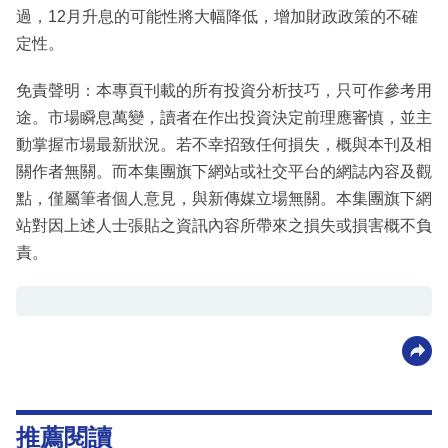
過，12月升息的可能性將大幅降低，增加財政政策的不確
定性。
免責聲明：本專頁刊載的所有投資分析技巧，只可作參考用
途。市場瞬息萬變，讀者在作出投資決定前理應審慎，並主
動掌握市場最新狀況。若不幸招致任何損失，概與本刊及相
關作者無關。而本集團旗下網站或社交平台的網誌內容及觀
點，僅屬筆者個人意見，與新傳媒立場無關。本集團旗下網
站對因上述人士張貼之資訊內容所帶來之損失或損害概不負
責。
推薦閱讀