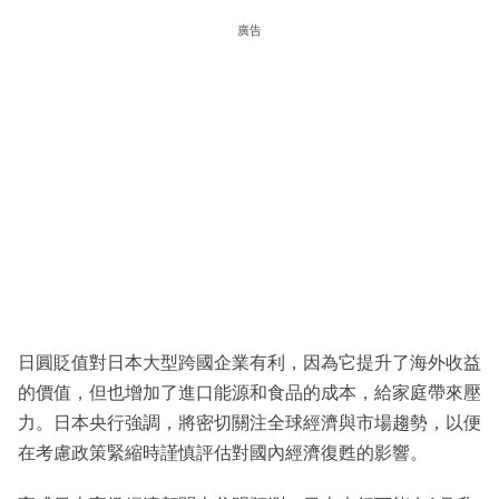
廣告
日圓貶值對日本大型跨國企業有利，因為它提升了海外收益
的價值，但也增加了進口能源和食品的成本，給家庭帶來壓
力。日本央行強調，將密切關注全球經濟與市場趨勢，以便
在考慮政策緊縮時謹慎評估對國內經濟復甦的影響。