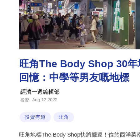
旺角The Body Shop
回憶：中學等男友嘅地標
經濟一週編輯部
Aug 12 2022
投資
投資有道
旺角
旺角地標The Body Shop快將搬遷！位於西洋菜