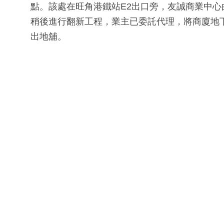
點。該處在旺角港鐵站E2出口旁，友誠商業中心
稍後進行翻新工程，業主已委託代理，將商廈地下至2
出地舖。