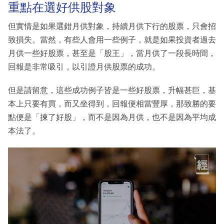
重點在選好供股對象
但實情是如果選錯月供對象，持續月供下行的股票，只會招
致損失。當然，有些人會用一些例子，就是如果投資者過去
月供一些好股票，甚至是「股王」，當月供了一段長時間，
回報是非常吸引，以引證月供股票的成功。
但是請留意，這些成功例子皆是一些好股票，升幅甚巨，基
本上只要有買，而又坐得到，回報便相當豐厚，那致勝的要
點便是「揀了好股」，而不是因為月供，也不是因為平均成
本法了。