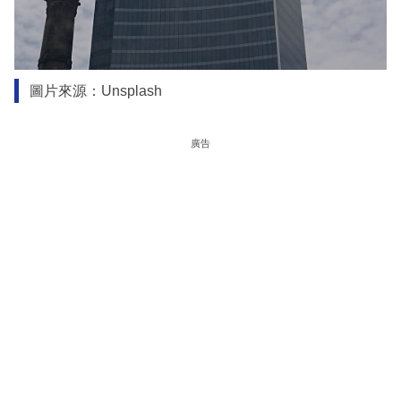
圖片來源：Unsplash
廣告