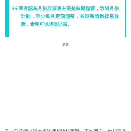
筆者認為月供股票最主要是鼓勵儲蓄，透過月供
計劃，至少每月定額儲蓄，並期望透過複息效
應，希望可以增長財富。
廣告