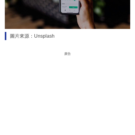
圖片來源：Unsplash
廣告