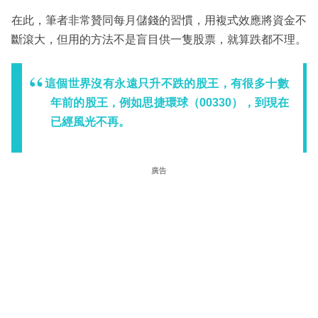
在此，筆者非常贊同每月儲錢的習慣，用複式效應將資金不
斷滾大，但用的方法不是盲目供一隻股票，就算跌都不理。
這個世界沒有永遠只升不跌的股王，有很多十數
年前的股王，例如思捷環球（00330），到現在
已經風光不再。
廣告