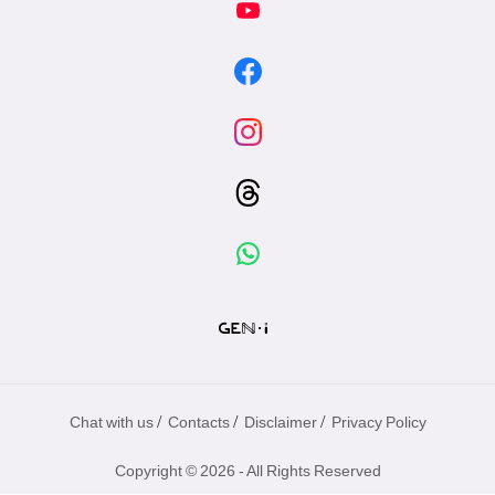
/
/
/
Chat with us
Contacts
Disclaimer
Privacy Policy
Copyright © 2026 - All Rights Reserved