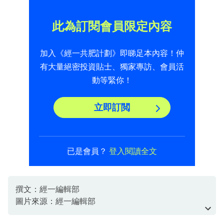
此為訂閱會員限定內容
加入《經一共肥計劃》即睇足本內容！仲
有大量絕密投資貼士、獨家專訪、會員活
動等緊你！
立即訂閲
已是會員？
登入閱讀全文
撰文：經一編輯部
圖片來源：經一編輯部
資料或影片來源：經一編輯部