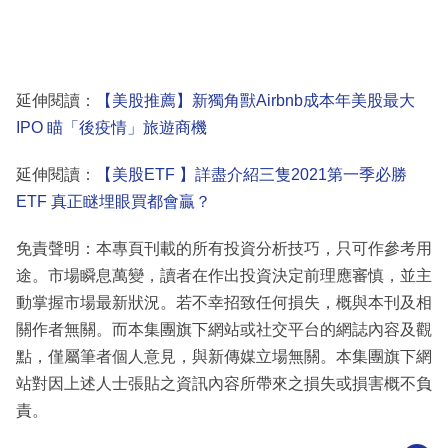
延伸閱讀：
【美股推薦】新獨角獸Airbnb成本年美股最大
IPO 瞄「後疫情」旅遊商機
延伸閱讀：
【美股ETF 】詳盡介紹三隻2021第一季必勝
ETF 真正瞇埋眼買都會贏？
免責聲明：本專頁刊載的所有投資分析技巧，只可作參考用
途。市場瞬息萬變，讀者在作出投資決定前理應審慎，並主
動掌握市場最新狀況。若不幸招致任何損失，概與本刊及相
關作者無關。而本集團旗下網站或社交平台的網誌內容及觀
點，僅屬筆者個人意見，與新傳媒立場無關。本集團旗下網
站對因上述人士張貼之資訊內容所帶來之損失或損害概不負
責。