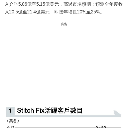
入介乎5.06億至5.15億美元，高過市場預期；預測全年度收
入20.5億至21.4億美元，即按年增長20%至25%。
廣告