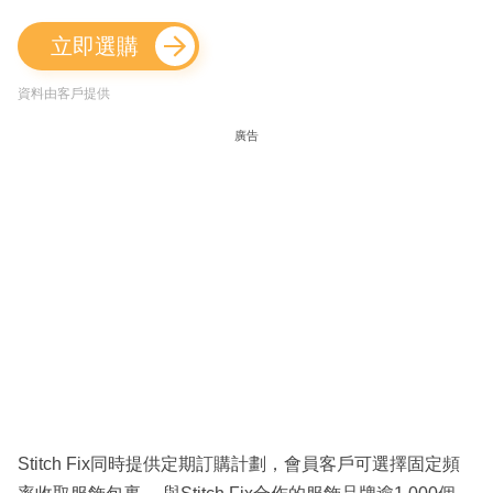
立即選購
資料由客戶提供
廣告
Stitch Fix同時提供定期訂購計劃，會員客戶可選擇固定頻