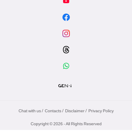
/
/
/
Chat with us
Contacts
Disclaimer
Privacy Policy
Copyright © 2026 - All Rights Reserved