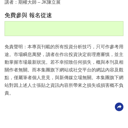
講者：期權大師 – JK陳立展
免費參與 報名從速
免責聲明：本專頁刊載的所有投資分析技巧，只可作參考用
途。市場瞬息萬變，讀者在作出投資決定前理應審慎，並主
動掌握市場最新狀況。若不幸招致任何損失，概與本刊及相
關作者無關。而本集團旗下網站或社交平台的網誌內容及觀
點，僅屬筆者個人意見，與新傳媒立場無關。本集團旗下網
站對因上述人士張貼之資訊內容所帶來之損失或損害概不負
責。