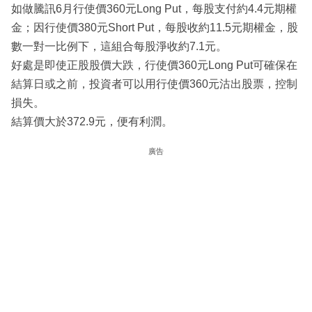
如做騰訊6月行使價360元Long Put，每股支付約4.4元期權
金；因行使價380元Short Put，每股收約11.5元期權金，股
數一對一比例下，這組合每股淨收約7.1元。
好處是即使正股股價大跌，行使價360元Long Put可確保在
結算日或之前，投資者可以用行使價360元沽出股票，控制
損失。
結算價大於372.9元，便有利潤。
廣告