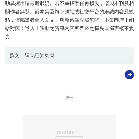
動掌握市場最新狀況。若不幸招致任何損失，概與本刊及相
關作者無關。而本集團旗下網站或社交平台的網誌內容及觀
點，僅屬筆者個人意見，與新傳媒立場無關。本集團旗下網
站對因上述人士張貼之資訊內容所帶來之損失或損害概不負
責。
撰文：輝立証券集團
廣告