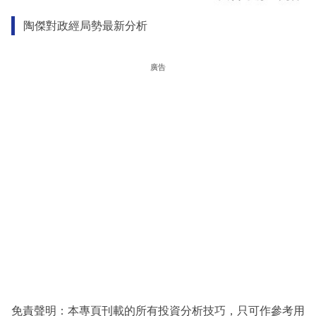
陶傑對政經局勢最新分析
廣告
免責聲明：本專頁刊載的所有投資分析技巧，只可作參考用