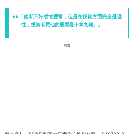
「他私下好感情豐富，但是在投資方面完全是理
性，投資者買他的股票是十拿九穩。」
廣告