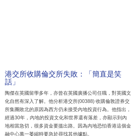
港交所收購倫交所失敗：「簡直是笑
話」
陶傑在英國留學多年，亦曾在英國廣播公司任職，對英國文
化自然有深入了解。他分析港交所(00388) 收購倫敦證券交
所集團敗北的原因為西方仍未接受內地投資行為。他指出，
經過30年，內地的投資文化和世界還有落差，亦顯示到內
地相當急切，很多資金要搵出路。因為內地恐怕香港這個金
融中心萬一萎縮時要急於尋找其他據點。