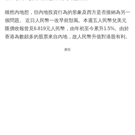
雖然內地想，但內地投資行為的形象及西方是否接納為另一
個問題。 近日人民幣一改早前頹風。本週五人民幣兌美元
匯價收報曾見6.819元人民幣，由年初至今累升1.5%。由於
香港為數頗多的股票來自內地，故人民幣升值對港股有利。
廣告