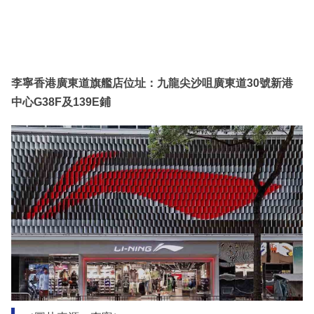
李寧香港廣東道旗艦店位址：九龍尖沙咀廣東道30號新港
中心G38F及139E鋪