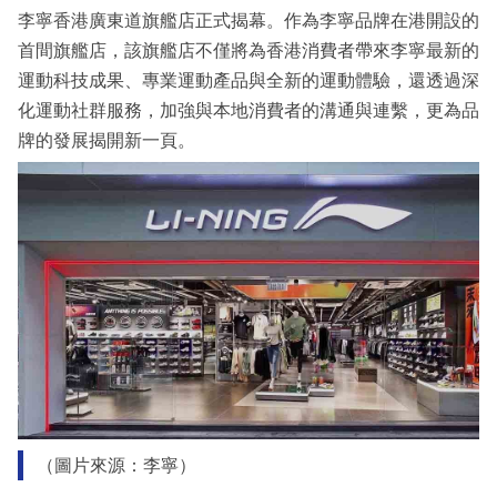
李寧香港廣東道旗艦店正式揭幕。作為李寧品牌在港開設的
首間旗艦店，該旗艦店不僅將為香港消費者帶來李寧最新的
運動科技成果、專業運動產品與全新的運動體驗，還透過深
化運動社群服務，加強與本地消費者的溝通與連繫，更為品
牌的發展揭開新一頁。
（圖片來源：李寧）