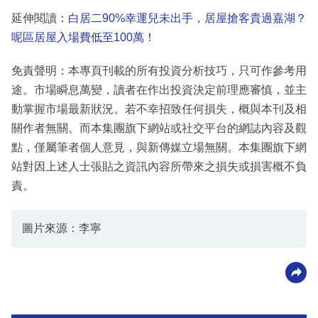
延伸閱讀：
白居二90%幸運兒未出手，居屋搶客貴過嘉湖？
呢區居屋入場費低至100萬！
免責聲明：本專頁刊載的所有投資分析技巧，只可作參考用
途。市場瞬息萬變，讀者在作出投資決定前理應審慎，並主
動掌握市場最新狀況。若不幸招致任何損失，概與本刊及相
關作者無關。而本集團旗下網站或社交平台的網誌內容及觀
點，僅屬筆者個人意見，與新傳媒立場無關。本集團旗下網
站對因上述人士張貼之資訊內容所帶來之損失或損害概不負
責。
圖片來源：李寧