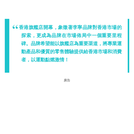
香港旗艦店開幕，象徵著李寧品牌對香港市場的
探索，更成為品牌在市場佈局中一個重要里程
碑。品牌希望能以旗艦店為重要渠道，將專業運
動產品和優質的零售體驗提供給香港市場和消費
者，以運動點燃激情！
廣告