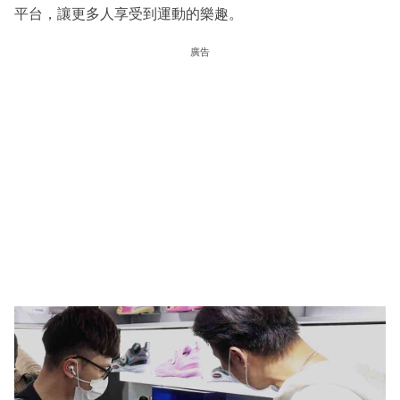
平台，讓更多人享受到運動的樂趣。
廣告