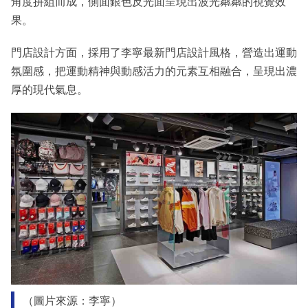
角度拼組而成，側面銀色反光面呈現出波光粼粼的視覺效
果。
門店設計方面，採用了李寧最新門店設計風格，營造出運動
氛圍感，把運動精神與動感活力的元素互相融合，呈現出濃
厚的現代氣息。
（圖片來源：李寧）