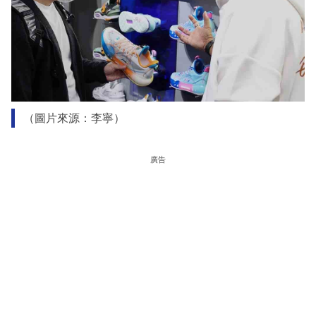
（圖片來源：李寧）
廣告