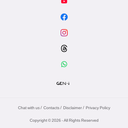
/
/
/
Chat with us
Contacts
Disclaimer
Privacy Policy
Copyright © 2026 - All Rights Reserved