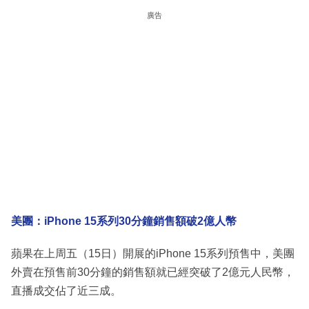
廣告
美團：iPhone 15系列30分鐘銷售額破2億人幣
蘋果在上周五（15日）開展的iPhone 15系列預售中，美團
外賣在預售前30分鐘的銷售額就已經突破了2億元人民幣，
直播成交佔了近三成。