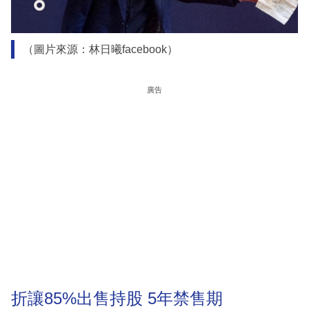
（圖片來源：林日曦facebook）
廣告
折讓85%出售持股 5年禁售期