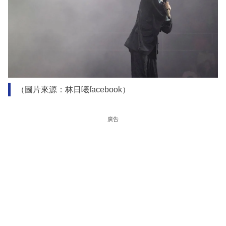
（圖片來源：林日曦facebook）
廣告