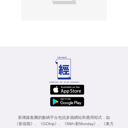
新傳媒集團的數碼平台包括多個網站和應用程式，如
《新假期》
、
《GOtrip》
、
《NM+新Monday》
、
《東方