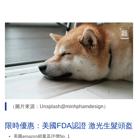
（圖片來源：Unsplash@minhphamdesign）
限時優惠：美國FDA認證 激光生髮頭盔
美國amazon鎖量及評價No. 1