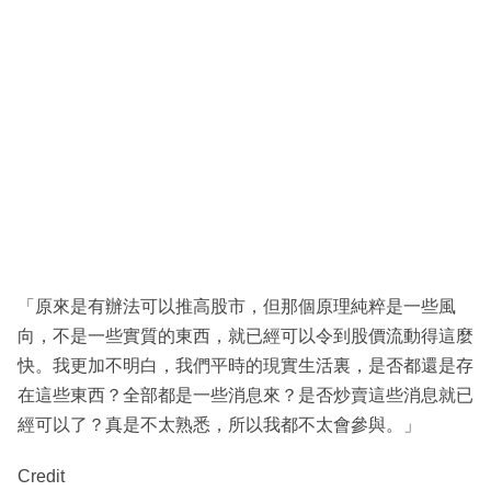
「原來是有辦法可以推高股市，但那個原理純粹是一些風
向，不是一些實質的東西，就已經可以令到股價流動得這麼
快。我更加不明白，我們平時的現實生活裏，是否都還是存
在這些東西？全部都是一些消息來？是否炒賣這些消息就已
經可以了？真是不太熟悉，所以我都不太會參與。」
Credit