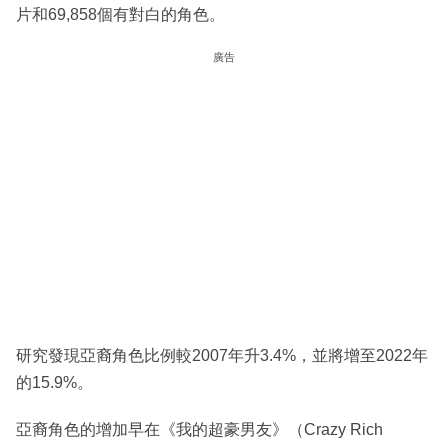
片和69,858個有對白的角色。
廣告
研究發現亞裔角色比例較2007年升3.4%，並將增至2022年
的15.9%。
亞裔角色的增加早在《我的超豪男友》（Crazy Rich