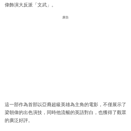
偉飾演大反派「文武」。
廣告
這一部作為首部以亞裔超級英雄為主角的電影，不僅展示了
梁朝偉的出色演技，同時他流暢的英語對白，也獲得了觀眾
的廣泛好評。