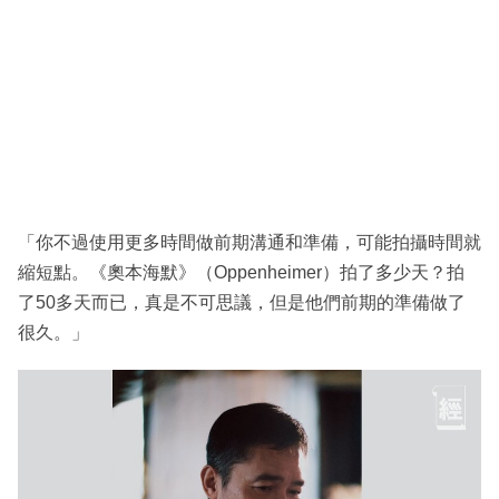
「你不過使用更多時間做前期溝通和準備，可能拍攝時間就
縮短點。《奧本海默》（Oppenheimer）拍了多少天？拍
了50多天而已，真是不可思議，但是他們前期的準備做了
很久。」