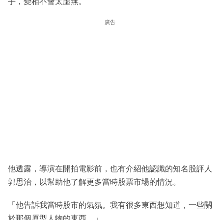
手，變相不會太虛無。
廣告
他透露，導演在開拍電影前，也有介紹他認識的知名股評人
郭思治，以幫助他了解更多當時股票市場的情況。
「他告訴我當時股市的氣氛。我有很多東西想知道，一些關
於那個原型人物的東西。」