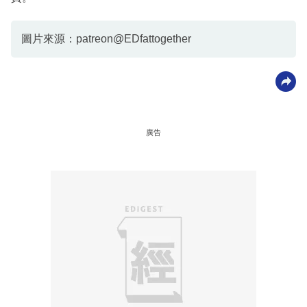
圖片來源：patreon@EDfattogether
廣告