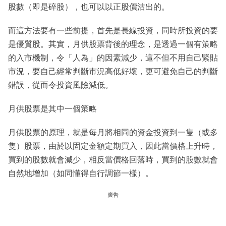
股數（即是碎股），也可以以正股價沽出的。
而這方法要有一些前提，首先是長線投資，同時所投資的要
是優質股。其實，月供股票背後的理念，是透過一個有策略
的入市機制，令「人為」的因素減少，這不但不用自己緊貼
市況，要自己經常判斷市況高低好壞，更可避免自己的判斷
錯誤，從而令投資風險減低。
月供股票是其中一個策略
月供股票的原理，就是每月將相同的資金投資到一隻（或多
隻）股票，由於以固定金額定期買入，因此當價格上升時，
買到的股數就會減少，相反當價格回落時，買到的股數就會
自然地增加（如同懂得自行調節一樣）。
廣告