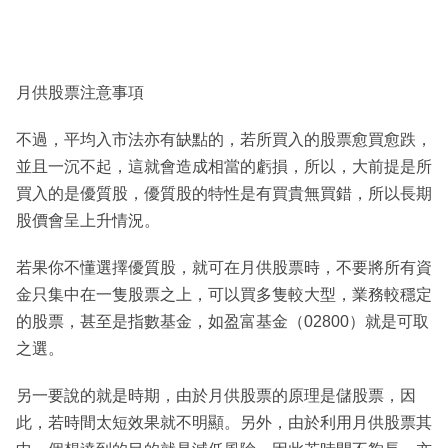
月供股票注意事項
不過，平均入市法亦有缺點的，若所買入的股票愈買愈跌，
並且一沉不起，這就會造成相當的虧損，所以，大前提是所
買入的是優質股，優質股的特性是有買貴無買錯，所以長期
股價會呈上升情況。
若果你不懂選擇優質股，就可在月供股票時，不要將所有資
金只集中在一隻股票之上，可以買多隻較大型，業務較穩定
的股票，甚至是指數基金，如盈富基金（02800）就是可取
之選。
另一要說的就是時期，由於月供股票的原理是儲股票，因
此，若時間太短效果就不明顯。另外，由於利用月供股票其