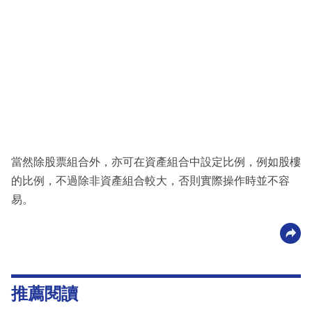
當然除股票組合外，亦可在資產組合中設定比例，例如股樓
的比例，不過除非資產組合較大，否則實際操作時並不容
易。
推薦閱讀