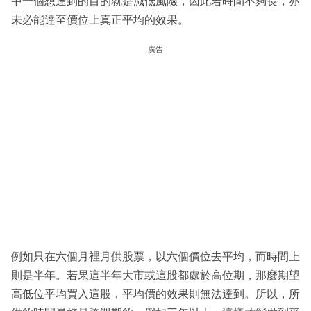
中一個想達到的目的就是減低風險，因此若時間不夠長，亦
未必能達至價位上真正平均的效果。
廣告
例如只在六個月裡月供股票，以六個價位去平均，而時間上
則是半年。若果這半年大市或這股都處於高位期，那麼期望
高低位平均買入這股，平均價的效果則無法達到。所以，所