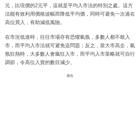
元，比現價的2元平，這就是平均入市法的特別之處。這方
法能有效利用價格波幅而降低平均價，同時可避免一次過在
高位買入，有助減低風險。
在市況低迷時，往往市場存有恐懼氣氛，多數人都不敢入
市，而平均入市法就可避免這問題；反之，當大市高企，氣
氛狂熱時，大多數人會瘋狂入市，而平均入市策略就可自行
調節，令高位入貨的數目減少。
廣告