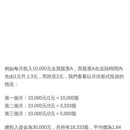
例如每月投入10,000元去買股票A，而股票A在這段時間內
先由1元升上3元，而跌至2元，我們看看以月供形式投資的
情況：
第一個月：10,000元/1元 = 10,000股
第二個月：10,000元/3元 = 3,333股
第三個月：10,000元/2元 = 5,000股
總投入資金為30,000元，共持有18,333股，平均價為1.64