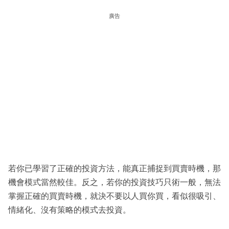
廣告
若你已學習了正確的投資方法，能真正捕捉到買賣時機，那
機會模式當然較佳。反之，若你的投資技巧只術一般，無法
掌握正確的買賣時機，就決不要以人買你買，看似很吸引、
情緒化、沒有策略的模式去投資。