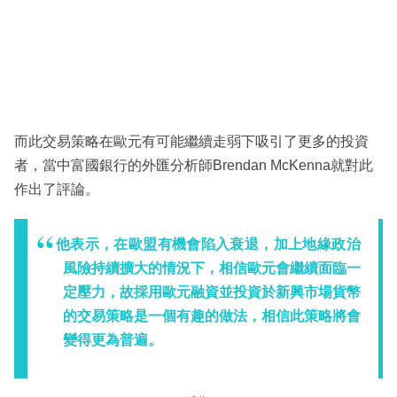
而此交易策略在歐元有可能繼續走弱下吸引了更多的投資
者，當中富國銀行的外匯分析師Brendan McKenna就對此
作出了評論。
他表示，在歐盟有機會陷入衰退，加上地緣政治
風險持續擴大的情況下，相信歐元會繼續面臨一
定壓力，故採用歐元融資並投資於新興市場貨幣
的交易策略是一個有趣的做法，相信此策略將會
變得更為普遍。