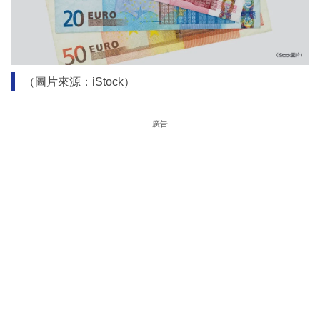
（圖片來源：iStock）
廣告