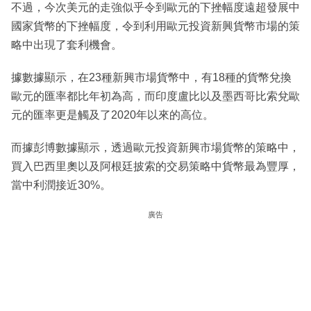
不過，今次美元的走強似乎令到歐元的下挫幅度遠超發展中
國家貨幣的下挫幅度，令到利用歐元投資新興貨幣市場的策
略中出現了套利機會。
據數據顯示，在23種新興市場貨幣中，有18種的貨幣兌換
歐元的匯率都比年初為高，而印度盧比以及墨西哥比索兌歐
元的匯率更是觸及了2020年以來的高位。
而據彭博數據顯示，透過歐元投資新興市場貨幣的策略中，
買入巴西里奧以及阿根廷披索的交易策略中貨幣最為豐厚，
當中利潤接近30%。
廣告