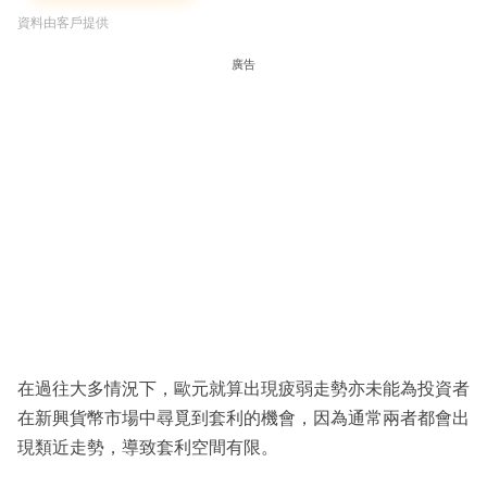
資料由客戶提供
廣告
在過往大多情況下，歐元就算出現疲弱走勢亦未能為投資者
在新興貨幣市場中尋覓到套利的機會，因為通常兩者都會出
現類近走勢，導致套利空間有限。