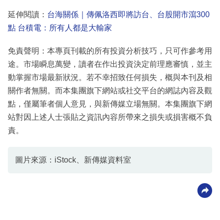
延伸閱讀：
台海關係｜傳佩洛西即將訪台、台股開市瀉300
點 台積電：所有人都是大輸家
免責聲明：本專頁刊載的所有投資分析技巧，只可作參考用
途。市場瞬息萬變，讀者在作出投資決定前理應審慎，並主
動掌握市場最新狀況。若不幸招致任何損失，概與本刊及相
關作者無關。而本集團旗下網站或社交平台的網誌內容及觀
點，僅屬筆者個人意見，與新傳媒立場無關。本集團旗下網
站對因上述人士張貼之資訊內容所帶來之損失或損害概不負
責。
圖片來源：iStock、新傳媒資料室