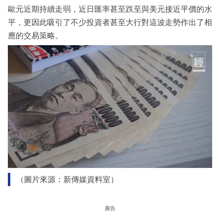
歐元近期持續走弱，近日匯率甚至跌至與美元接近平價的水
平，更因此吸引了不少投資者甚至大行對這波走勢作出了相
應的交易策略。
（圖片來源：新傳媒資料室）
廣告