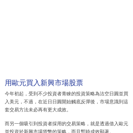
用歐元買入新興市場股票
今年初起，受到不少投資者青睞的投資策略為沽空日圓並買
入美元，不過，在近日日圓開始觸底反彈後，市場意識到這
套交易方法未必再有更大成效。
而另一個吸引到投資者採用的交易策略，就是透過借入歐元
並投資於新興市場貨幣的策略，而且暫時成效顯著。