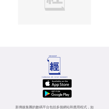
新傳媒集團的數碼平台包括多個網站和應用程式，如