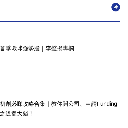
首季環球強勢股｜李聲揚專欄
初創必睇攻略合集｜教你開公司、申請Funding
之道搵大錢！