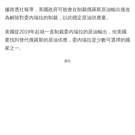
據路透社報導，美國政府可能會在制裁俄羅斯原油輸出後改
為解除對委內瑞拉的制裁，以此穩定原油供應量。
美國從2019年起就一直制裁委內瑞拉的原油輸出，但美國
要找到替代俄羅斯的原油供應，委內瑞拉是少數可選擇的國
家之一。
廣告