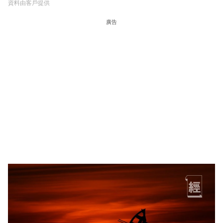
資料由客戶提供
廣告