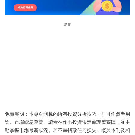
廣告
免責聲明：本專頁刊載的所有投資分析技巧，只可作參考用
途。市場瞬息萬變，讀者在作出投資決定前理應審慎，並主
動掌握市場最新狀況。若不幸招致任何損失，概與本刊及相