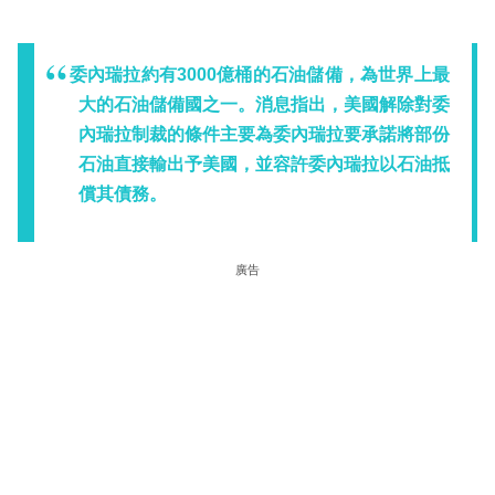
委內瑞拉約有3000億桶的石油儲備，為世界上最
大的石油儲備國之一。消息指出，美國解除對委
內瑞拉制裁的條件主要為委內瑞拉要承諾將部份
石油直接輸出予美國，並容許委內瑞拉以石油抵
償其債務。
廣告