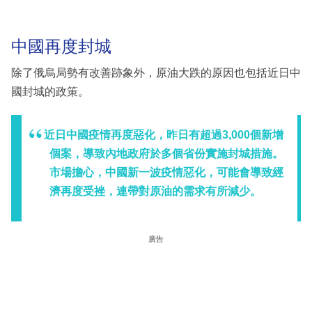
中國再度封城
除了俄烏局勢有改善跡象外，原油大跌的原因也包括近日中
國封城的政策。
近日中國疫情再度惡化，昨日有超過3,000個新增
個案，導致內地政府於多個省份實施封城措施。
市場擔心，中國新一波疫情惡化，可能會導致經
濟再度受挫，連帶對原油的需求有所減少。
廣告