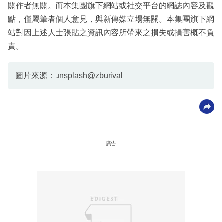
關作者無關。而本集團旗下網站或社交平台的網誌內容及觀
點，僅屬筆者個人意見，與新傳媒立場無關。本集團旗下網
站對因上述人士張貼之資訊內容所帶來之損失或損害概不負
責。
圖片來源：unsplash@zburival
廣告