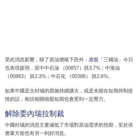
受此消息影響，除了原油價格下跌外，
港股
「三桶油」今日
也表現疲弱，當中中石油 （00857）跌3.7%；中海油
（00883） 跌2.3%；中石化 （00386） 跌2.6%。
如果中國是次封城的措施持續擴大，或是未能在短期抑制疫
情的話，相信相關個股短期也會受到一定壓力。
解除委內瑞拉制裁
中國封城的消息主要減低了市場對原油需求的預期，至於供
應量方面也有另一利好消息。