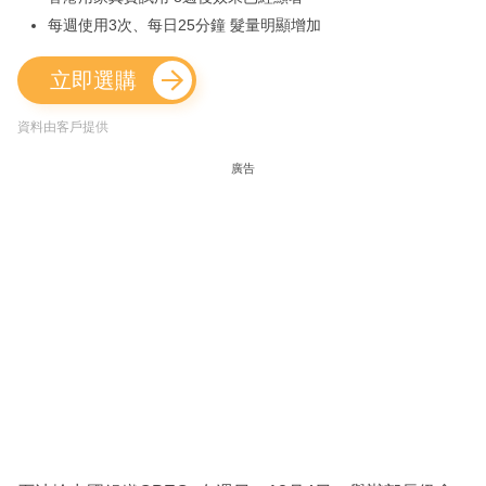
每週使用3次、每日25分鐘 髮量明顯增加
立即選購
資料由客戶提供
廣告