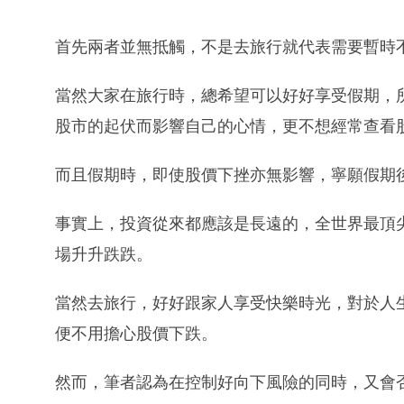
首先兩者並無抵觸，不是去旅行就代表需要暫時
當然大家在旅行時，總希望可以好好享受假期，
股市的起伏而影響自己的心情，更不想經常查看
而且假期時，即使股價下挫亦無影響，寧願假期
事實上，投資從來都應該是長遠的，全世界最頂
場升升跌跌。
當然去旅行，好好跟家人享受快樂時光，對於人
便不用擔心股價下跌。
然而，筆者認為在控制好向下風險的同時，又會