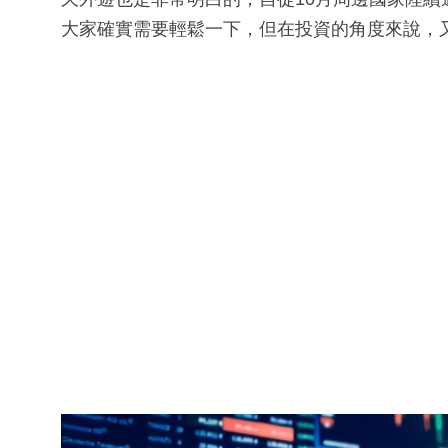
大家確實需要輕鬆一下，但在投資的角度來說，