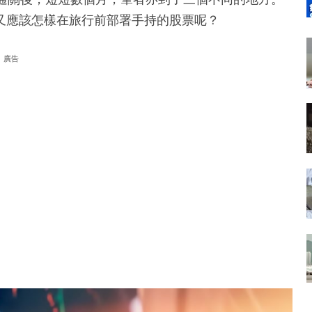
又應該怎樣在旅行前部署手持的股票呢？
廣告