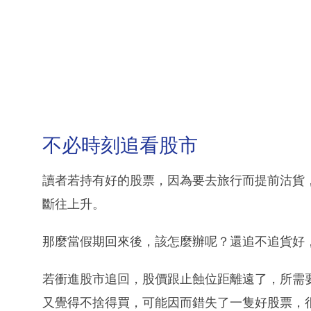
不必時刻追看股市
讀者若持有好的股票，因為要去旅行而提前沽貨
斷往上升。
那麼當假期回來後，該怎麼辦呢？還追不追貨好
若衝進股市追回，股價跟止蝕位距離遠了，所需
又覺得不捨得買，可能因而錯失了一隻好股票，