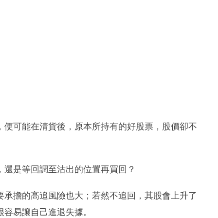
，便可能在清貨後，原本所持有的好股票，股價卻不
，還是等回調至沽出的位置再買回？
要承擔的高追風險也大；若然不追回，其股會上升了
很容易讓自己進退失據。