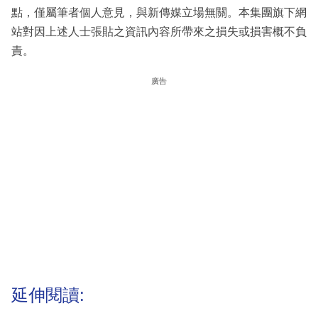
點，僅屬筆者個人意見，與新傳媒立場無關。本集團旗下網
站對因上述人士張貼之資訊內容所帶來之損失或損害概不負
責。
廣告
延伸閱讀: