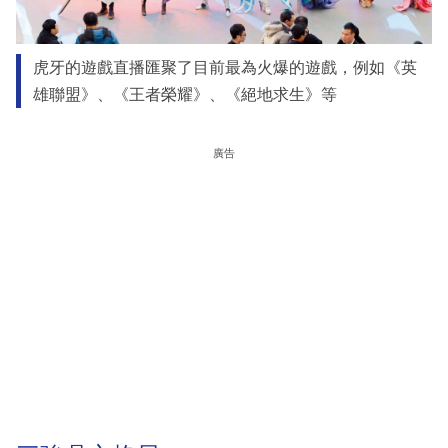
虎牙的遊戲直播匯聚了目前最為火爆的遊戲，例如《英
雄聯盟》、《王者榮耀》、《絕地求生》等
廣告