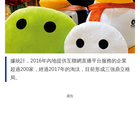
據統計，2016年內地提供互聯網直播平台服務的企業
超過200家，經過2017年的淘汰，目前形成三強鼎立格
局。
廣告