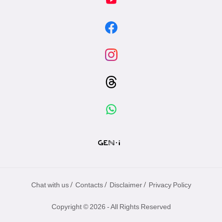
/
/
/
Chat with us
Contacts
Disclaimer
Privacy Policy
Copyright © 2026 - All Rights Reserved