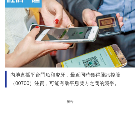
內地直播平台鬥魚和虎牙，最近同時獲得騰訊控股
（00700）注資，可能有助平息雙方之間的競爭。
廣告