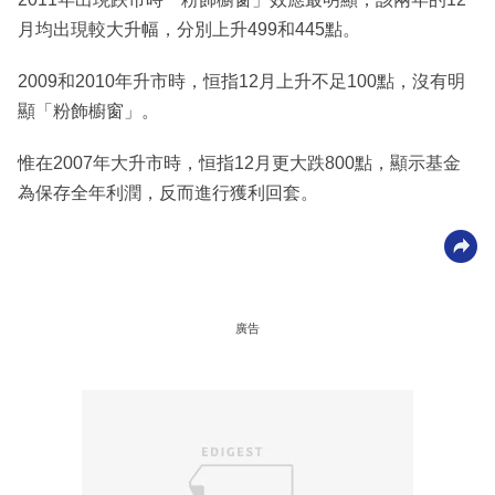
月均出現較大升幅，分別上升499和445點。
2009和2010年升市時，恒指12月上升不足100點，沒有明
顯「粉飾櫥窗」。
惟在2007年大升市時，恒指12月更大跌800點，顯示基金
為保存全年利潤，反而進行獲利回套。
廣告