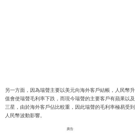
另一方面，因為瑞聲主要以美元向海外客戶結帳，人民幣升
值會使瑞聲毛利率下跌，而現今瑞聲的主要客戶有蘋果以及
三星，由於海外客戶佔比較重，因此瑞聲的毛利率極易受到
人民幣波動影響。
廣告