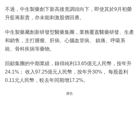
不過，中生製藥創下新高後竟調頭向下，即使其於9月初榮
升藍籌新貴，亦未能刺激股價回勇。
中生製藥屬創新研發型醫藥集團，業務覆蓋醫藥研發、生產
和銷售，主打腫瘤、肝病、心腦血管病、 鎮痛、呼吸系
統、骨科疾病等藥物。
回顧集團的中期業績，錄得純利13.65億元人民幣，按年升
24.1%； 收入97.25億元人民幣，按年升30%， 每股盈利
0.11元人民幣，較去年同期增17.2%。
廣告