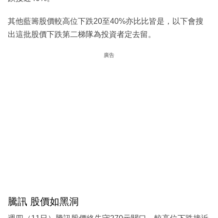
其他藍籌股價較高位下跌20至40%亦比比皆是，以下會搜
出這批股價下跌第二梯隊為投資者定去留。
廣告
騰訊 股價如黑洞