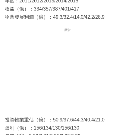
年度：2011/2012/2013/2014/2015
收益（億）：334/357/387/401/417
物業發展利潤（億）：49.3/32.4/14.0/42.2/28.9
廣告
投資物業重估（億）：50.9/37.6/44.3/40.4/21.0
盈利（億）：156/134/130/156/130