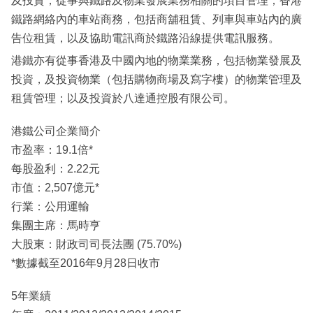
及投資；從事與鐵路及物業發展業務相關的項目管理；香港
鐵路網絡內的車站商務，包括商舖租賃、列車與車站內的廣
告位租賃，以及協助電訊商於鐵路沿線提供電訊服務。
港鐵亦有從事香港及中國內地的物業業務，包括物業發展及
投資，及投資物業（包括購物商場及寫字樓）的物業管理及
租賃管理；以及投資於八達通控股有限公司。
港鐵公司企業簡介
市盈率：19.1倍*
每股盈利：2.22元
市值：2,507億元*
行業：公用運輸
集團主席：馬時亨
大股東：財政司司長法團 (75.70%)
*數據截至2016年9月28日收市
5年業績