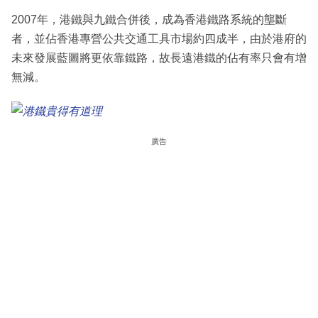
2007年，港鐵與九鐵合併後，成為香港鐵路系統的壟斷
者，並佔香港專營公共交通工具市場約四成半，由於港府的
未來發展藍圖將更依靠鐵路，故長遠港鐵的佔有率只會有增
無減。
廣告