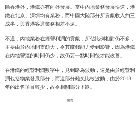
除香港外，港鐵亦有向外發展。當中內地業務發展快速，港
鐵在北京、深圳均有業務，而中國大陸部分所貢獻收入約三
成半，與香港客運業務相差不遠。
不過，內地業務在經營利潤的貢獻，所佔比例相對仍不多，
主要由於內地開支頗大，令其賺錢能力受到影響，因為港鐵
在內地營運的時間仍少，故仍要一點時間後才能改善。
在港鐵的經營利潤數字中，見到略為波動，這是由於經營利
潤包括物業發展部分，而這部分難免比較波動，由於2013
年的出售項目較少，故令相關部分下跌。
廣告