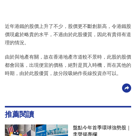
近年港鐵的股價上升了不少，股價更不斷創新高，令港鐵股
價現處於略貴的水平，不過由於此股優質，因此有貴得有道
理的情況。
由於與地產有關，故在香港地產市道較不景時，此股的股價
都會回落，出現便宜的價格，絕對是買入時機，而在其他的
時期，由於此股優質，故分段吸納作長線投資亦可以。
推薦閱讀
盤點今年首季環球強勢股｜
李聲揚專欄