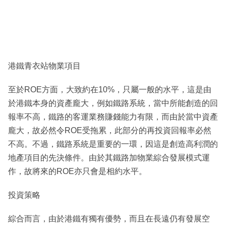
港鐵青衣站物業項目
至於ROE方面，大致約在10%，只屬一般的水平，這是由
於港鐵本身的資產龐大，例如鐵路系統，當中所能創造的回
報率不高，鐵路的客運業務賺錢能力有限，而由於當中資產
龐大，故必然令ROE受拖累，此部分的再投資回報率必然
不高。不過，鐵路系統是重要的一環，因這是創造高利潤的
地產項目的先決條件。由於其鐵路加物業綜合發展模式運
作，故將來的ROE亦只會是相約水平。
投資策略
綜合而言，由於港鐵有獨有優勢，而且在長遠仍有發展空