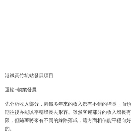
港鐵黃竹坑站發展項目
運輸+物業發展
先分析收入部分，港鐵多年來的收入都有不錯的增長，而預
期往後亦能以平穩增長去形容。雖然客運部分的收入增長有
限，但隨著將來有不同的線路落成，這方面相信能平穩向好
的。