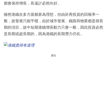
都會保持增長，長遠計必然向好。
雖然港鐵在多方面都甚為理想，但由於再投資的回報率一
般，故發展只能平穩，由於城市發展、鐵路與物業都是很長
期的項目，故中短期港鐵增長動力只會一般，因此投資必然
是長期或超長期的，因為港鐵的長期潛力仍在。
廣告