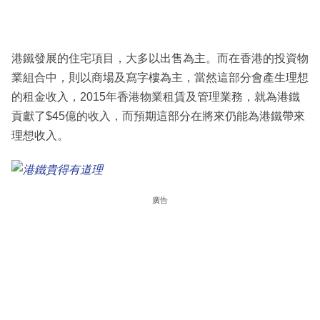
港鐵發展的住宅項目，大多以出售為主。而在香港的投資物
業組合中，則以商場及寫字樓為主，當然這部分會產生理想
的租金收入，2015年香港物業租賃及管理業務，就為港鐵
貢獻了$45億的收入，而預期這部分在將來仍能為港鐵帶來
理想收入。
廣告