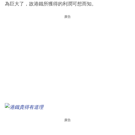
為巨大了，故港鐵所獲得的利潤可想而知。
廣告
廣告