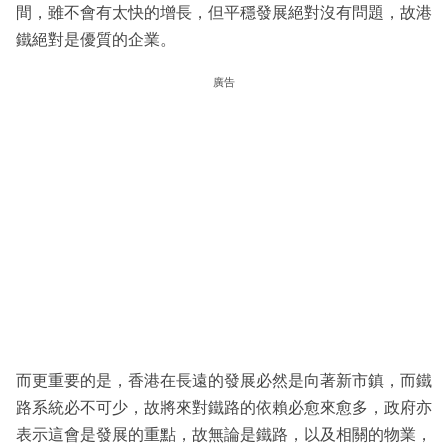
間，雖不會有太快的增長，但平穩發展絕對沒有問題，故港
鐵絕對是優質的企業。
廣告
而更重要的是，香港在長遠的發展必然是向著新市鎮，而鐵
路系統必不可少，故將來對鐵路的依賴必愈來愈多，政府亦
表示這會是發展的重點，故無論是鐵路，以及相關的物業，