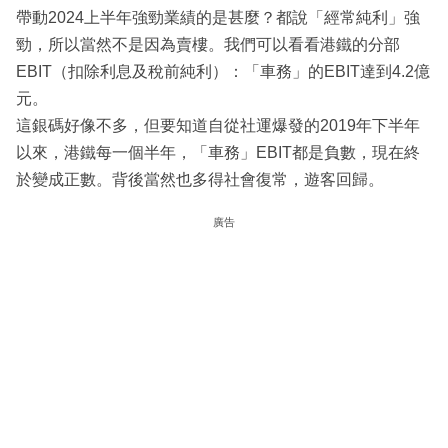
帶動2024上半年強勁業績的是甚麼？都說「經常純利」強
勁，所以當然不是因為賣樓。我們可以看看港鐵的分部
EBIT（扣除利息及稅前純利）：「車務」的EBIT達到4.2億
元。
這銀碼好像不多，但要知道自從社運爆發的2019年下半年
以來，港鐵每一個半年，「車務」EBIT都是負數，現在終
於變成正數。背後當然也多得社會復常，遊客回歸。
廣告