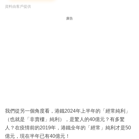
資料由客戶提供
廣告
我們從另一個角度看，港鐵2024年上半年的「經常純利」
（也就是「非賣樓」純利），是驚人的40億元？有多驚
人？在疫情前的2019年，港鐵全年的「經常」純利才是50
億元，現在半年已有40億元！