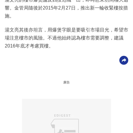
響。金管局隨後於2015年2月27日，推出新一輪收緊樓按措
施。
湯文亮其後亦坦言，用爆煲字眼是要吸引市場目光，希望市
場注意樓市的風險。不過他始終認為樓市需要調整，建議
2016年底才考慮買樓。
廣告