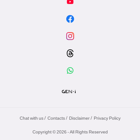
/
/
/
Chat with us
Contacts
Disclaimer
Privacy Policy
Copyright © 2026 - All Rights Reserved