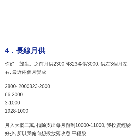
4．長線月供
你好，龔生。之前月供2300同823各供3000, 供左3個月左
右, 最近兩個月變成
2800- 2000823-2000
66-2000
3-1000
1928-1000
月入大概二萬, 扣除支出每月儲到10000-11000, 我投資經驗
好少, 所以我偏向想投放落收息,平穩股