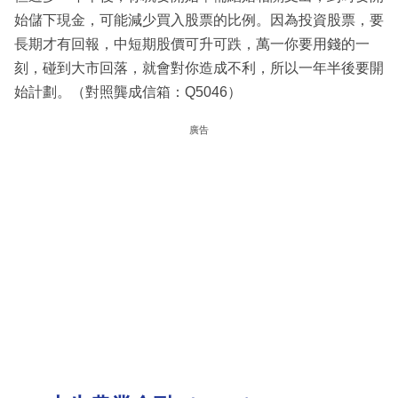
始儲下現金，可能減少買入股票的比例。因為投資股票，要
長期才有回報，中短期股價可升可跌，萬一你要用錢的一
刻，碰到大市回落，就會對你造成不利，所以一年半後要開
始計劃。（對照龔成信箱：Q5046）
廣告