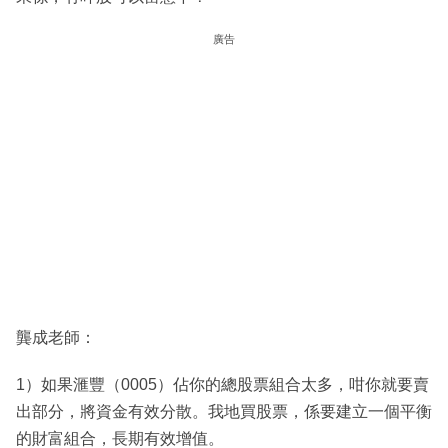
廣告
龔成老師：
1）如果滙豐（0005）佔你的總股票組合太多，咁你就要賣
出部分，將資金有效分散。我地買股票，係要建立一個平衡
的財富組合，長期有效增值。