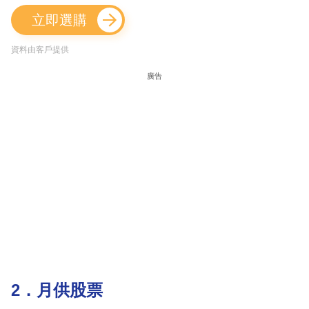
立即選購
資料由客戶提供
廣告
2．月供股票