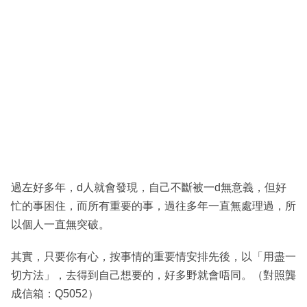
過左好多年，d人就會發現，自己不斷被一d無意義，但好
忙的事困住，而所有重要的事，過往多年一直無處理過，所
以個人一直無突破。
其實，只要你有心，按事情的重要情安排先後，以「用盡一
切方法」，去得到自己想要的，好多野就會唔同。（對照龔
成信箱：Q5052）