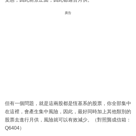
廣告
但有一個問題，就是這兩股都是恆基系的股票，你全部集中
在這裡，會產生集中風險，因此，最好同時加上其他類別的
股票去進行月供，風險就可以有效減少。（對照龔成信箱：
Q6404）