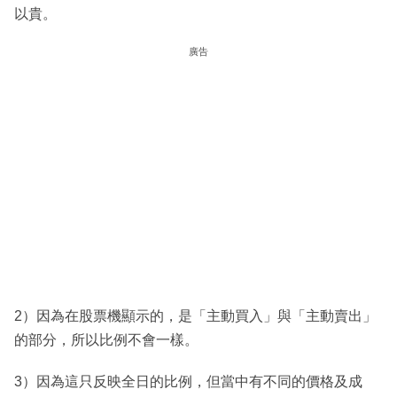
以貴。
廣告
2）因為在股票機顯示的，是「主動買入」與「主動賣出」
的部分，所以比例不會一樣。
3）因為這只反映全日的比例，但當中有不同的價格及成