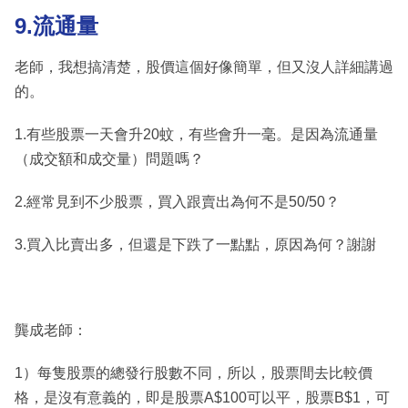
9.流通量
老師，我想搞清楚，股價這個好像簡單，但又沒人詳細講過
的。
1.有些股票一天會升20蚊，有些會升一毫。是因為流通量
（成交額和成交量）問題嗎？
2.經常見到不少股票，買入跟賣出為何不是50/50？
3.買入比賣出多，但還是下跌了一點點，原因為何？謝謝
龔成老師：
1）每隻股票的總發行股數不同，所以，股票間去比較價
格，是沒有意義的，即是股票A$100可以平，股票B$1，可