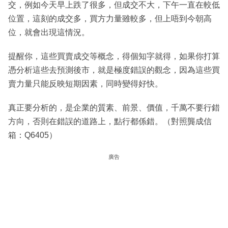
交，例如今天早上跌了很多，但成交不大，下午一直在較低
位置，這刻的成交多，買方力量雖較多，但上唔到今朝高
位，就會出現這情況。
提醒你，這些買賣成交等概念，得個知字就得，如果你打算
憑分析這些去預測後市，就是極度錯誤的觀念，因為這些買
賣力量只能反映短期因素，同時變得好快。
真正要分析的，是企業的質素、前景、價值，千萬不要行錯
方向，否則在錯誤的道路上，點行都係錯。（對照龔成信
箱：Q6405）
廣告