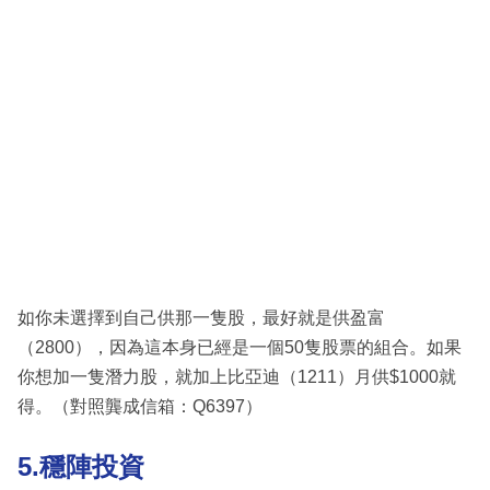
如你未選擇到自己供那一隻股，最好就是供盈富
（2800），因為這本身已經是一個50隻股票的組合。如果
你想加一隻潛力股，就加上比亞迪（1211）月供$1000就
得。（對照龔成信箱：Q6397）
5.穩陣投資