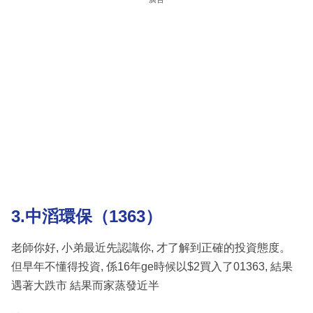
3.中滔環保（1363）
老師你好, 小弟最近先認識你, 才了解到正確的投資態度。
但早年不懂得投資, 係16年ge時候以$2買入了01363, 結果
遇著大跌市 結果而家蒸發近半