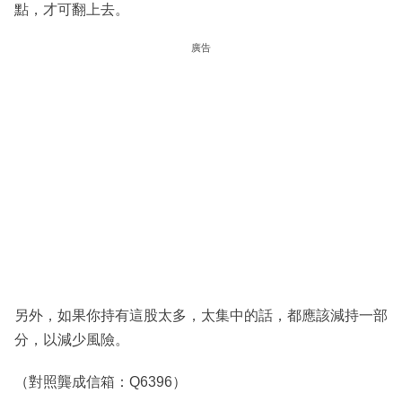
點，才可翻上去。
廣告
另外，如果你持有這股太多，太集中的話，都應該減持一部
分，以減少風險。
（對照龔成信箱：Q6396）