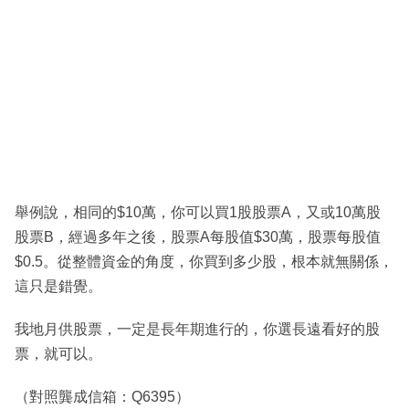
舉例說，相同的$10萬，你可以買1股股票A，又或10萬股
股票B，經過多年之後，股票A每股值$30萬，股票每股值
$0.5。從整體資金的角度，你買到多少股，根本就無關係，
這只是錯覺。
我地月供股票，一定是長年期進行的，你選長遠看好的股
票，就可以。
（對照龔成信箱：Q6395）