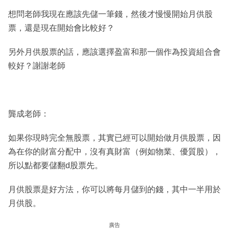
想問老師我現在應該先儲一筆錢，然後才慢慢開始月供股
票，還是現在開始會比較好？
另外月供股票的話，應該選擇盈富和那一個作為投資組合會
較好？謝謝老師
龔成老師：
如果你現時完全無股票，其實已經可以開始做月供股票，因
為在你的財富分配中，沒有真財富（例如物業、優質股），
所以點都要儲翻d股票先。
月供股票是好方法，你可以將每月儲到的錢，其中一半用於
月供股。
廣告