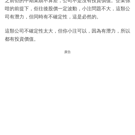
之前佢的中期業績不算差，公司不是沒有投資價值。企業係
咁的前提下，佢往後股價一定波動，小注問題不大，這類公
司有潛力，但同時有不確定性，這是必然的。
這類公司不確定性太大，但你小注可以，因為有潛力，所以
都有投資價值。
廣告