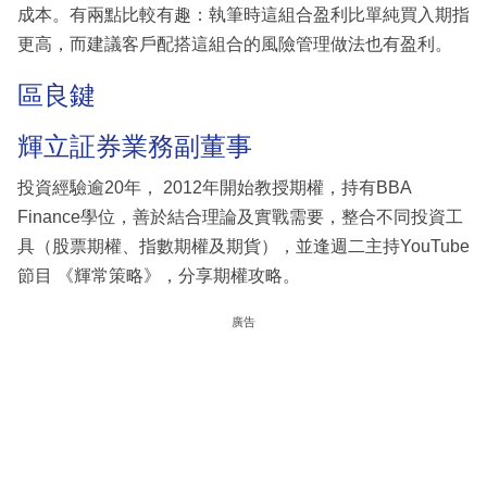
成本。有兩點比較有趣：執筆時這組合盈利比單純買入期指
更高，而建議客戶配搭這組合的風險管理做法也有盈利。
區良鍵
輝立証券業務副董事
投資經驗逾20年， 2012年開始教授期權，持有BBA
Finance學位，善於結合理論及實戰需要，整合不同投資工
具（股票期權、指數期權及期貨），並逢週二主持YouTube
節目 《輝常策略》，分享期權攻略。
廣告