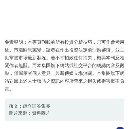
免責聲明：本專頁刊載的所有投資分析技巧，只可作參考用
途。市場瞬息萬變，讀者在作出投資決定前理應審慎，並主
動掌握市場最新狀況。若不幸招致任何損失，概與本刊及相
關作者無關。而本集團旗下網站或社交平台的網誌內容及觀
點，僅屬筆者個人意見，與新傳媒立場無關。本集團旗下網
站對因上述人士張貼之資訊內容所帶來之損失或損害概不負
責。
撰文：輝立証券集團
圖片來源：資料圖片