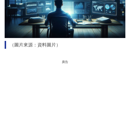
（圖片來源：資料圖片）
廣告