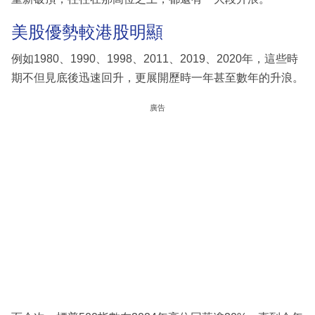
美股優勢較港股明顯
例如1980、1990、1998、2011、2019、2020年，這些時
期不但見底後迅速回升，更展開歷時一年甚至數年的升浪。
廣告