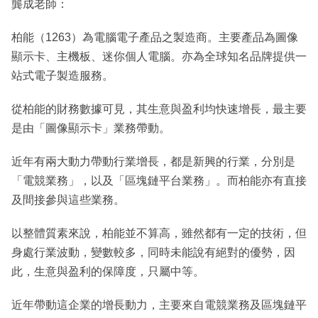
龔成老師：
柏能（1263）為電腦電子產品之製造商。主要產品為圖像
顯示卡、主機板、迷你個人電腦。亦為全球知名品牌提供一
站式電子製造服務。
從柏能的財務數據可見，其生意與盈利均快速增長，最主要
是由「圖像顯示卡」業務帶動。
近年有兩大動力帶動行業增長，都是新興的行業，分別是
「電競業務」，以及「區塊鏈平台業務」。而柏能亦有直接
及間接參與這些業務。
以整體質素來說，柏能並不算高，雖然都有一定的技術，但
身處行業波動，變數較多，同時未能說有絕對的優勢，因
此，生意與盈利的保障度，只屬中等。
近年帶動這企業的增長動力，主要來自電競業務及區塊鏈平