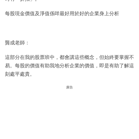
每股現金價值及淨值係咩最好用於好的企業身上分析
龔成老師：
這部分在我的股票班中，都會講這些概念，但始終要掌握不
易。每股的價值有助我地分析企業的價值，即是有助了解這
刻處平處貴。
廣告