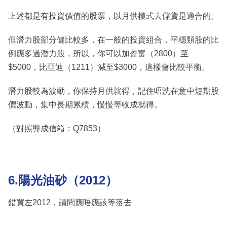
上述都是有投資價值的股票，以月供模式去儲貨是適合的。
但潛力股部分健比較多，在一般的投資組合，平穩類股的比
例應多過潛力股，所以，你可以加盈富（2800）至
$5000，比亞迪（1211）減至$3000，這樣會比較平衡。
潛力股較為波動，你保持月供就得，記住唔洗在意中短期股
價波動，集中長期累積，慢慢等收成就得。
（對照龔成信箱：Q7853）
6.陽光油砂（2012）
錯買左2012，請問應唔應該等落去