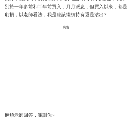
別於一年多前和半年前買入，月月派息，但買入以來，都是
虧損，以老師看法，我是應該繼續持有還是沽出?
廣告
麻煩老師回答，謝謝你~