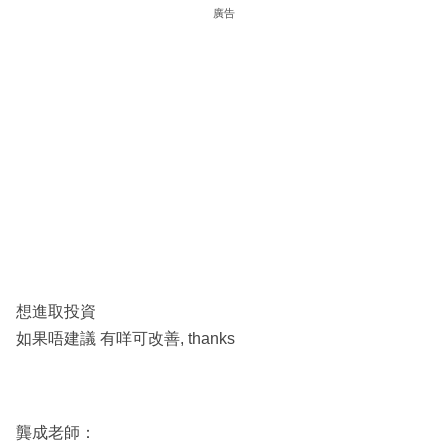
廣告
想進取投資
如果唔建議 有咩可改善, thanks
龔成老師：