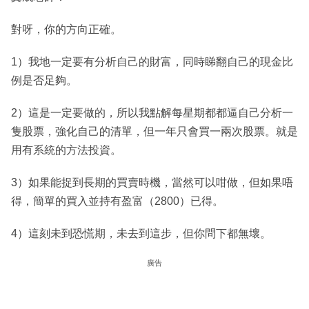
對呀，你的方向正確。
1）我地一定要有分析自己的財富，同時睇翻自己的現金比
例是否足夠。
2）這是一定要做的，所以我點解每星期都都逼自己分析一
隻股票，強化自己的清單，但一年只會買一兩次股票。就是
用有系統的方法投資。
3）如果能捉到長期的買賣時機，當然可以咁做，但如果唔
得，簡單的買入並持有盈富（2800）已得。
4）這刻未到恐慌期，未去到這步，但你問下都無壞。
廣告