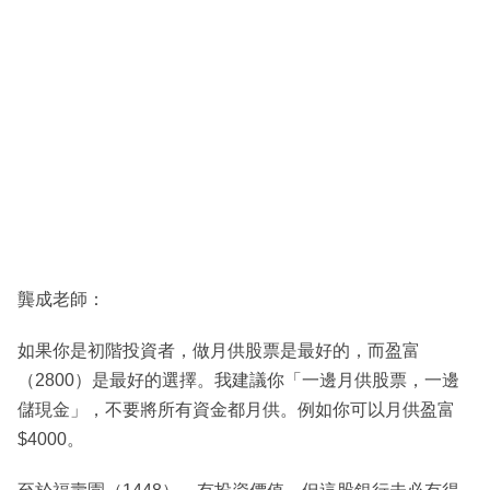
龔成老師：
如果你是初階投資者，做月供股票是最好的，而盈富
（2800）是最好的選擇。我建議你「一邊月供股票，一邊
儲現金」，不要將所有資金都月供。例如你可以月供盈富
$4000。