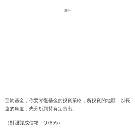
廣告
至於基金，你要睇翻基金的投資策略，所投資的地區，以長
遠的角度，先分析到持有定賣出。
（對照龔成信箱：Q7855）