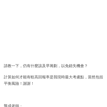
請教一下，仍有什麼該及早籌劃，以免錯失機會？
計算如何才能有較高回報率是我現時最大考慮點，當然包括
平衡風險！謝謝！
龔成老師：