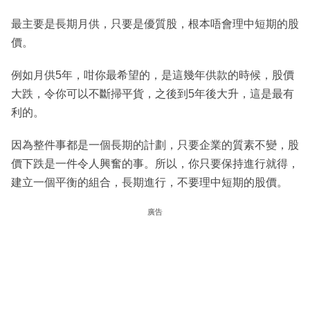
最主要是長期月供，只要是優質股，根本唔會理中短期的股
價。
例如月供5年，咁你最希望的，是這幾年供款的時候，股價
大跌，令你可以不斷掃平貨，之後到5年後大升，這是最有
利的。
因為整件事都是一個長期的計劃，只要企業的質素不變，股
價下跌是一件令人興奮的事。所以，你只要保持進行就得，
建立一個平衡的組合，長期進行，不要理中短期的股價。
廣告