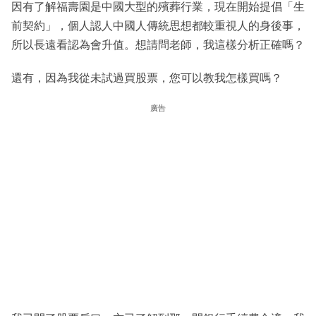
因有了解福壽園是中國大型的殯葬行業，現在開始提倡「生
前契約」，個人認人中國人傳統思想都較重視人的身後事，
所以長遠看認為會升值。想請問老師，我這樣分析正確嗎？
還有，因為我從未試過買股票，您可以教我怎樣買嗎？
廣告