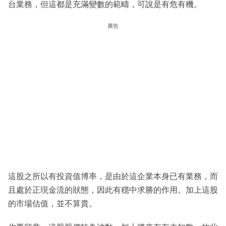
台業務，但這都是充滿變數的範疇，可說是有危有機。
廣告
這股之所以有投資值博率，是由於這企業本身已有業務，而
且處於正現金流的狀態，因此有穩中求勝的作用。加上這股
的市場估值，並不算貴。