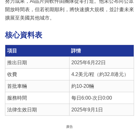
努力成果，AI晶片與軟件由團隊從零打造。他未公布向公眾
開放時間表，但若初期順利，將快速擴大規模，並計畫未來
擴展至美國其他城市。
核心資料表
項目
詳情
推出日期
2025年6月22日
收費
4.2美元/程（約32.8港元）
首批車輛
約10-20輛
服務時間
每日6:00-次日0:00
法律生效日期
2025年9月1日
廣告