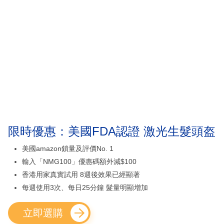
限時優惠：美國FDA認證 激光生髮頭盔
美國amazon鎖量及評價No. 1
輸入「NMG100」優惠碼額外減$100
香港用家真實試用 8週後效果已經顯著
每週使用3次、每日25分鐘 髮量明顯增加
立即選購