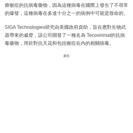
療猴痘的抗病毒藥物，因為這種病毒在國際上發生了不尋常
的爆發，這種病毒在多達十分之一的病例中可能是致命的。
SIGA Technologies研究由美國政府資助，旨在應對生物武
器帶來的威脅，該公司開發了一種名為 Tecovirimat的抗病
毒藥物，用於對抗天花和包括猴痘在內的相關病毒。
廣告