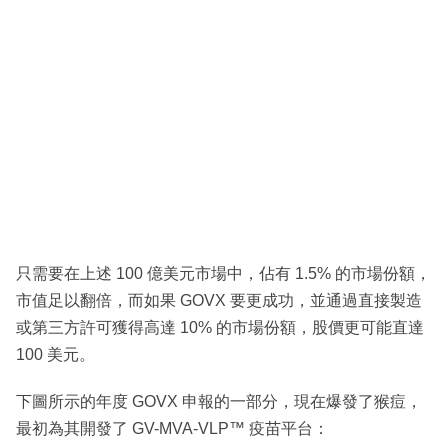
只需要在上述 100 億美元市場中，佔有 1.5% 的市場份額，
市值足以翻倍，而如果 GOVX 要更成功，並通過直接製造
或第三方許可獲得高達 10% 的市場份額，股價更可能直達
100 美元。
下圖所示的年度 GOVX 申報的一部分，現在爆發了猴痘，
最初為其開發了 GV-MVA-VLP™ 疫苗平台：