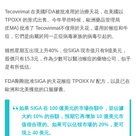
Tecovirimat 在美國FDA被批准用於治療天花，在美國以
TPOXX 的形式出售。今年早些時候，歐洲藥品管理局
(EMA) 批准了 Tecovirimat不僅用於天花，還用於猴痘和牛
痘，它們是由屬於同一正痘病毒家族的病毒引起的。
雖然星期五出現上升40%，但SIGA 現市值只有9億美元，
股價只有15.3元，作為少數可以醫冶猴痘的藥物公司，似乎
是有所低估。
FDA剛剛批准SIGA 的天花猴痘 TPOXX IV 配方，以及已在
歐洲和北美獲批的口服膠囊。
如果 SIGA 在 100 億美元的市場份額中，並佔據
大約 10% 的份額，預期它再增加 10 億美元市
值很合理的。如果可以佔領市場的 20%，更可
現上 40 美元。