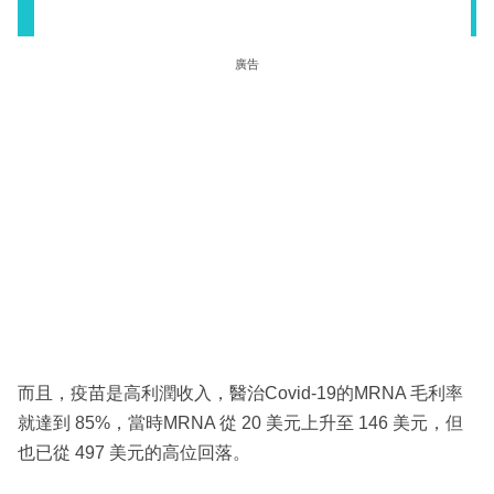
廣告
而且，疫苗是高利潤收入，醫治Covid-19的MRNA 毛利率
就達到 85%，當時MRNA 從 20 美元上升至 146 美元，但
也已從 497 美元的高位回落。