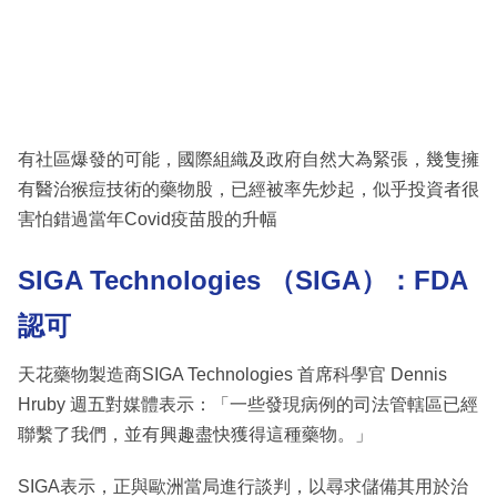
有社區爆發的可能，國際組織及政府自然大為緊張，幾隻擁
有醫治猴痘技術的藥物股，已經被率先炒起，似乎投資者很
害怕錯過當年Covid疫苗股的升幅
SIGA Technologies
（
SIGA
）：
FDA
認可
天花藥物製造商SIGA Technologies 首席科學官 Dennis
Hruby 週五對媒體表示：「一些發現病例的司法管轄區已經
聯繫了我們，並有興趣盡快獲得這種藥物。」
SIGA表示，正與歐洲當局進行談判，以尋求儲備其用於治