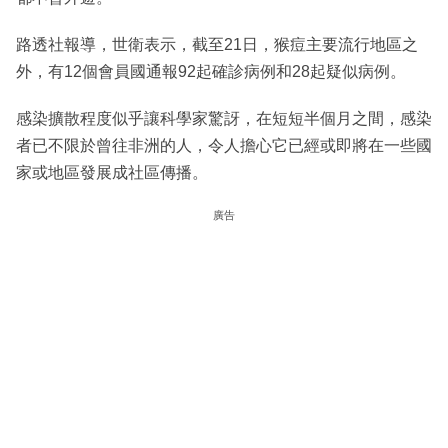
路透社報導，世衛表示，截至21日，猴痘主要流行地區之
外，有12個會員國通報92起確診病例和28起疑似病例。
感染擴散程度似乎讓科學家驚訝，在短短半個月之間，感染
者已不限於曾往非洲的人，令人擔心它已經或即將在一些國
家或地區發展成社區傳播。
廣告