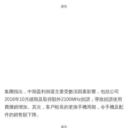
廣告
集團指出，中期盈利倒退主要受數項因素影響，包括公司
2016年10月續期及取得額外2100MHz頻譜，導致頻譜使用
費攤銷增加。其次，客戶較長的更換手機周期，令手機及配
件的銷售額下降。
廣告