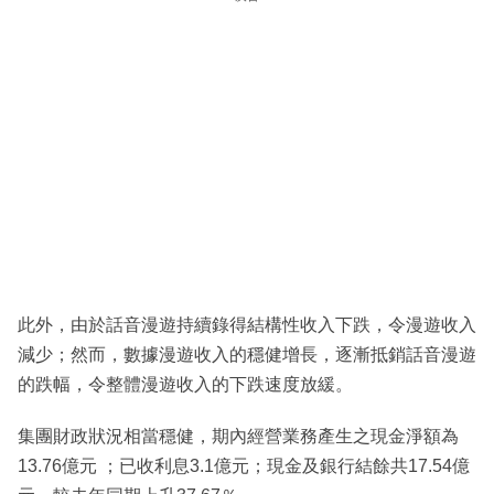
此外，由於話音漫遊持續錄得結構性收入下跌，令漫遊收入
減少；然而，數據漫遊收入的穩健增長，逐漸抵銷話音漫遊
的跌幅，令整體漫遊收入的下跌速度放緩。
集團財政狀況相當穩健，期內經營業務產生之現金淨額為
13.76億元 ；已收利息3.1億元；現金及銀行結餘共17.54億