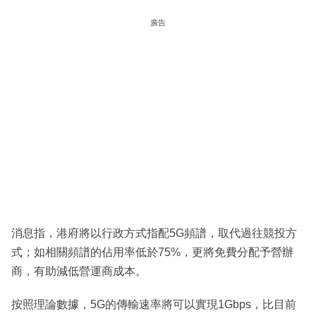
廣告
消息指，港府將以行政方式指配5G頻譜，取代過往競投方
式；如相關頻譜的佔用率低於75%，更將免費分配予營辦
商，有助減低營運商成本。
按照理論數據，5G的傳輸速率將可以實現1Gbps，比目前