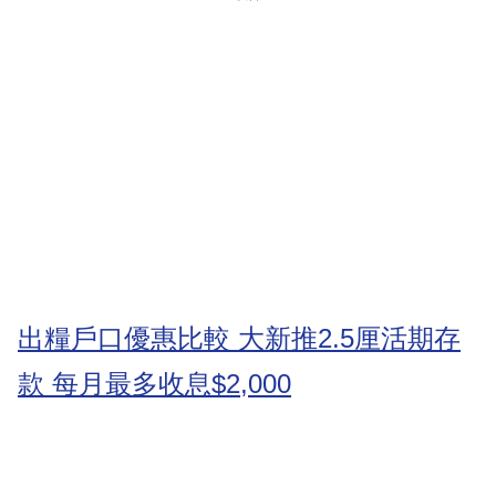
出糧戶口優惠比較 大新推2.5厘活期存
款 每月最多收息$2,000