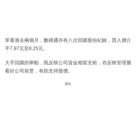
單看過去兩個月，數碼通亦有八次回購股份紀錄，買入價介
乎7.97元至8.25元。
大手回購的舉動，既反映公司資金相當充裕，亦反映管理層
看好公司前景，有助支持股價。
廣告