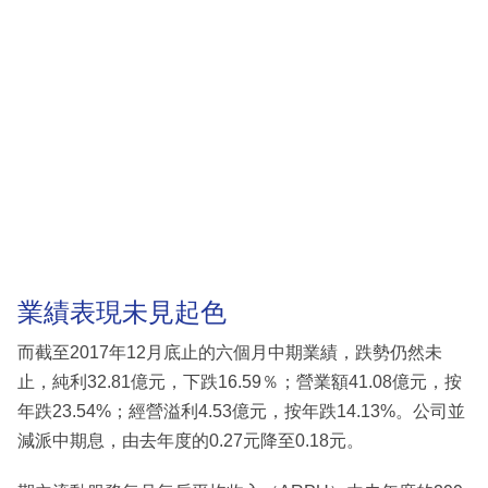
業績表現未見起色
而截至2017年12月底止的六個月中期業績，跌勢仍然未
止，純利32.81億元，下跌16.59％；營業額41.08億元，按
年跌23.54%；經營溢利4.53億元，按年跌14.13%。公司並
減派中期息，由去年度的0.27元降至0.18元。