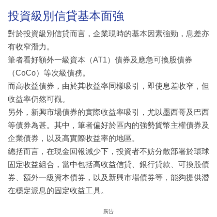
投資級別信貸基本面強
對於投資級別信貸而言，企業現時的基本因素強勁，息差亦
有收窄潛力。
筆者看好額外一級資本（AT1）債券及應急可換股債券
（CoCo）等次級債務。
而高收益債券，由於其收益率同樣吸引，即使息差收窄，但
收益率仍然可觀。
另外，新興市場債券的實際收益率吸引，尤以墨西哥及巴西
等債券為甚。其中，筆者偏好於區內的強勢貨幣主權債券及
企業債券，以及高實際收益率的地區。
總括而言，在現金回報減少下，投資者不妨分散部署於環球
固定收益組合，當中包括高收益信貸、銀行貸款、可換股債
券、額外一級資本債券，以及新興市場債券等，能夠提供潛
在穩定派息的固定收益工具。
廣告