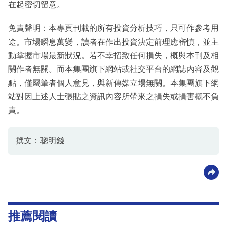
在起密切留意。
免責聲明：本專頁刊載的所有投資分析技巧，只可作參考用
途。市場瞬息萬變，讀者在作出投資決定前理應審慎，並主
動掌握市場最新狀況。若不幸招致任何損失，概與本刊及相
關作者無關。而本集團旗下網站或社交平台的網誌內容及觀
點，僅屬筆者個人意見，與新傳媒立場無關。本集團旗下網
站對因上述人士張貼之資訊內容所帶來之損失或損害概不負
責。
撰文：聰明錢
推薦閱讀