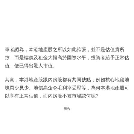
筆者認為，本港地產股之所以如此誇張，並不是估值貴所
致，而是樓價及租金大幅高於國際水平，投資者給予正常估
值，便已得出驚人市值。
其實，本港地產股跟內房股都有共同缺點，例如核心地段地
塊買少見少、地價高企令毛利率受壓等，為何本港地產股可
以享有正常估值，而內房股不被市場認何呢?
廣告