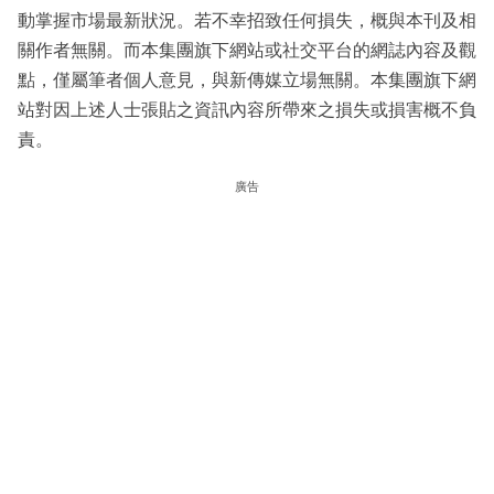
動掌握市場最新狀況。若不幸招致任何損失，概與本刊及相
關作者無關。而本集團旗下網站或社交平台的網誌內容及觀
點，僅屬筆者個人意見，與新傳媒立場無關。本集團旗下網
站對因上述人士張貼之資訊內容所帶來之損失或損害概不負
責。
廣告