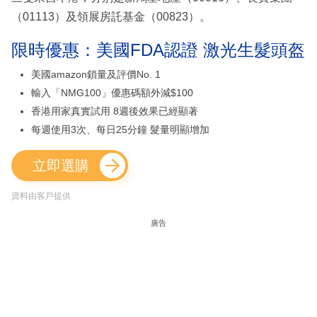
（01113）及領展房託基金（00823）。
限時優惠：美國FDA認證 激光生髮頭盔
美國amazon鎖量及評價No. 1
輸入「NMG100」優惠碼額外減$100
香港用家真實試用 8週後效果已經顯著
每週使用3次、每日25分鐘 髮量明顯增加
立即選購
資料由客戶提供
廣告