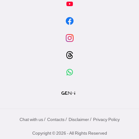
/
/
/
Chat with us
Contacts
Disclaimer
Privacy Policy
Copyright © 2026 - All Rights Reserved