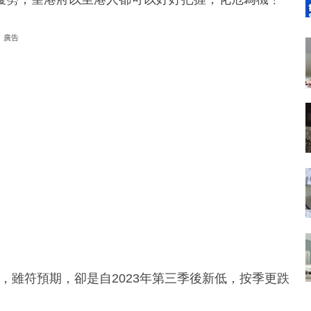
廣告
%，雖符預期，卻是自2023年第三季後新低，按季更跌