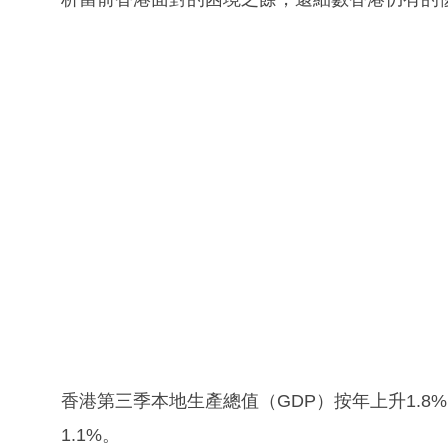
香港第三季本地生產總值（GDP）按年上升1.8
1.1%。