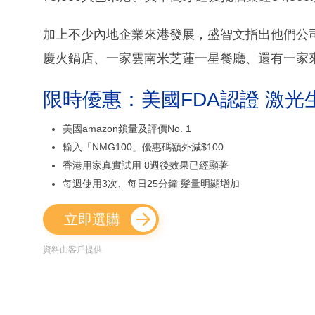
加上不少內地企業來港發展，盛智文指出他們公
慶火鍋店、一家雲南米芝蓮一星餐廳、還有一家
限時優惠：美國FDA認證 激光
美國amazon鎖量及評價No. 1
輸入「NMG100」優惠碼額外減$100
香港用家真實試用 8週後效果已經顯著
每週使用3次、每日25分鐘 髮量明顯增加
立即選購
資料由客戶提供