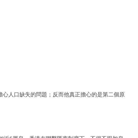
擔心人口缺失的問題；反而他真正擔心的是第二個原