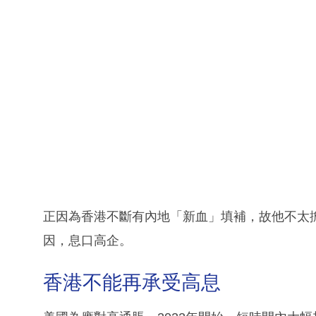
正因為香港不斷有內地「新血」填補，故他不太
因，息口高企。
香港不能再承受高息