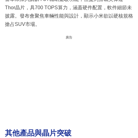
Thor晶片，具700 TOPS算力，涵蓋硬件配置，軟件細節未
披露。發布會聚焦車輛性能與設計，顯示小米欲以硬核規格
搶占SUV市場。
廣告
其他產品與晶片突破