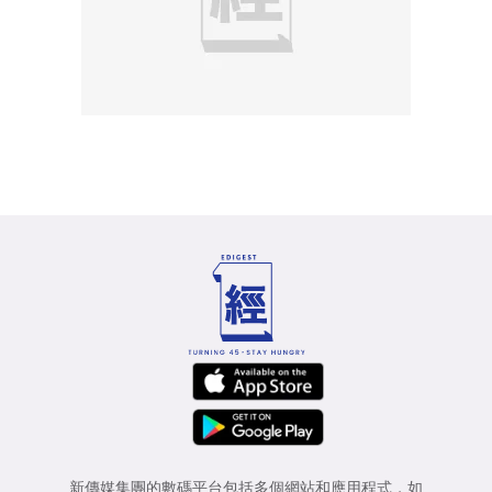
新傳媒集團的數碼平台包括多個網站和應用程式，如