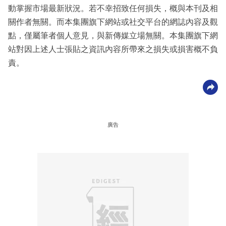
動掌握市場最新狀況。若不幸招致任何損失，概與本刊及相
關作者無關。而本集團旗下網站或社交平台的網誌內容及觀
點，僅屬筆者個人意見，與新傳媒立場無關。本集團旗下網
站對因上述人士張貼之資訊內容所帶來之損失或損害概不負
責。
廣告