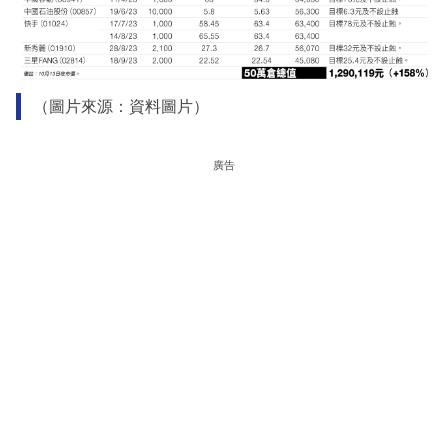
（圖片來源：資料圖片）
廣告