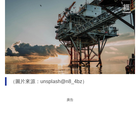
（圖片來源：unsplash@n8_4bz）
廣告