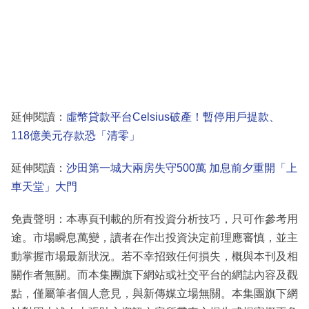
延伸閱讀：
虛幣貸款平台Celsius破產！暫停用戶提款、
118億美元存款恐「清零」
延伸閱讀：
沙田第一城大兩房失守500萬 加息前夕重開「上
車天堂」大門
免責聲明：本專頁刊載的所有投資分析技巧，只可作參考用
途。市場瞬息萬變，讀者在作出投資決定前理應審慎，並主
動掌握市場最新狀況。若不幸招致任何損失，概與本刊及相
關作者無關。而本集團旗下網站或社交平台的網誌內容及觀
點，僅屬筆者個人意見，與新傳媒立場無關。本集團旗下網