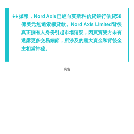
據報，Nord Axis已經向莫斯科信貸銀行借貸58
億美元無追索權貸款。Nord Axis Limited背後
真正擁有人身份引起市場猜疑，因買賣雙方未有
透露更多交易細節，所涉及的龐大資金和背後金
主相當神秘。
廣告