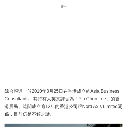
廣告
綜合報道，於2010年3月25日在香港成立的Asia Business
Consultants，其持有人英文譯音為「Yin Chun Lee」的香
港居民。這間成立逾12年的香港公司跟Nord Axis Limited關
係，目前仍是不解之謎。