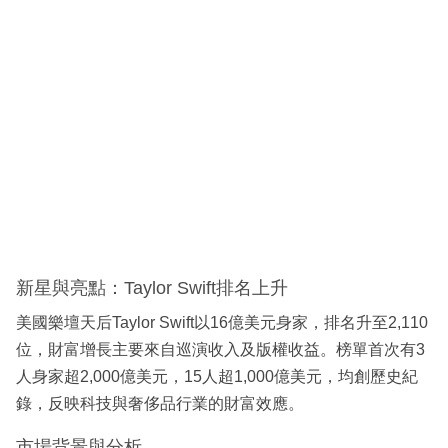
新星與亮點：Taylor Swift排名上升
美國樂壇天后Taylor Swift以16億美元身家，排名升至2,110
位，財富增長主要來自巡演收入及版權收益。榜單首次有3
人身家超2,000億美元，15人超1,000億美元，均創歷史紀
錄，反映科技與奢侈品行業的財富效應。
市場背景與分析