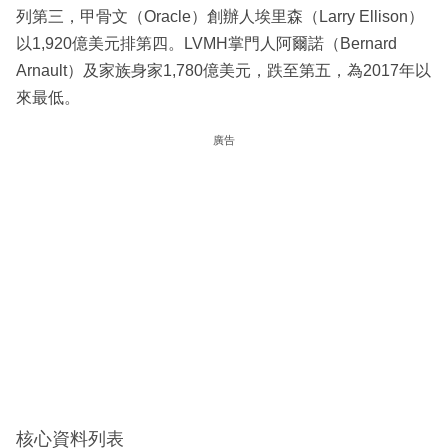
列第三，甲骨文（Oracle）創辦人埃里森（Larry Ellison）
以1,920億美元排第四。LVMH掌門人阿爾諾（Bernard
Arnault）及家族身家1,780億美元，跌至第五，為2017年以
來最低。
廣告
核心資料列表