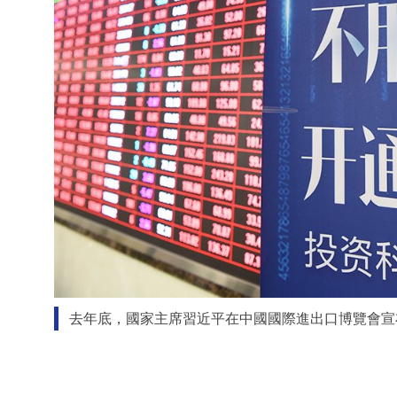
去年底，國家主席習近平在中國國際進出口博覽會宣