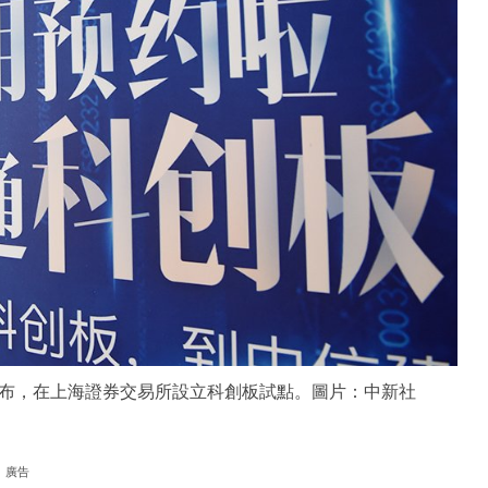
布，在上海證券交易所設立科創板試點。圖片：中新社
廣告