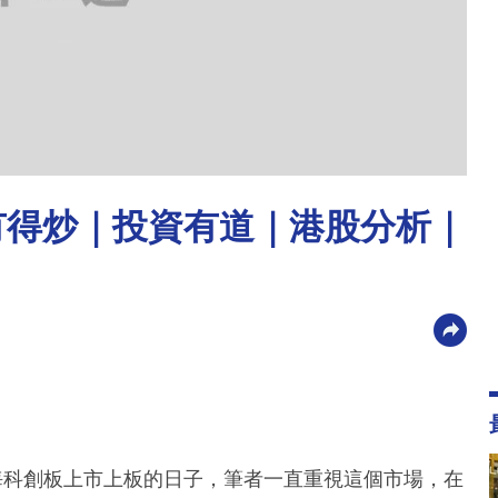
有得炒｜投資有道｜港股分析｜
上海科創板上市上板的日子，筆者一直重視這個市場，在