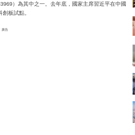
3969）為其中之一。去年底，國家主席習近平在中國
科創板試點。
廣告