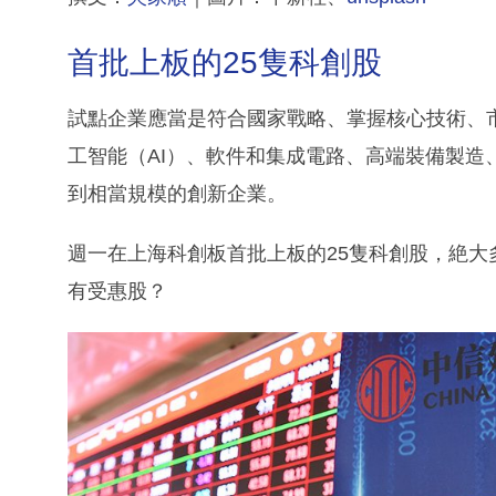
首批上板的25隻科創股
試點企業應當是符合國家戰略、掌握核心技術、
工智能（AI）、軟件和集成電路、高端裝備製造
到相當規模的創新企業。
週一在上海科創板首批上板的25隻科創股，絶
有受惠股？