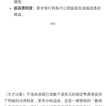
價值。
提高透明度
：要求發行商每月公開披露其儲備資產的
構成。
廣告
《天才法案》不僅為規模已達數千億美元的穩定幣產業提供
了明確的法律框架，更有分析認為，這是一種變相的「數碼