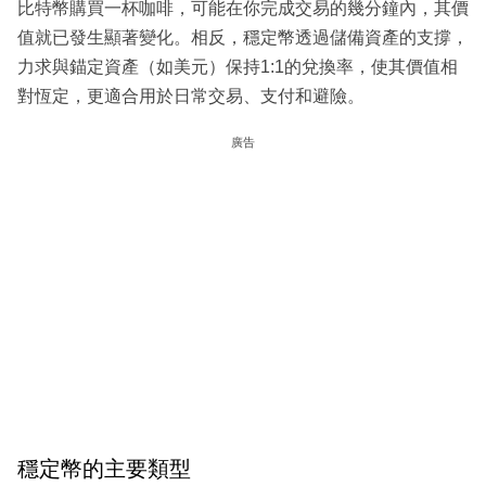
比特幣購買一杯咖啡，可能在你完成交易的幾分鐘內，其價
值就已發生顯著變化。相反，穩定幣透過儲備資產的支撐，
力求與錨定資產（如美元）保持1:1的兌換率，使其價值相
對恆定，更適合用於日常交易、支付和避險。
廣告
穩定幣的主要類型