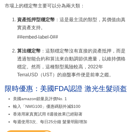
市場上的穩定幣主要可以分為兩大類：
資產抵押型穩定幣
：這是最主流的類型，其價值由真
實資產支持。
##embed-label-0##
算法穩定幣
：這類穩定幣沒有直接的資產抵押，而是
透過智能合約和算法來自動調節供應量，以維持價格
穩定。然而，這種類型風險較高，2022年
TerraUSD（UST）的崩盤事件便是前車之鑑。
限時優惠：美國FDA認證 激光生髮頭盔
美國amazon鎖量及評價No. 1
輸入「NMG100」優惠碼額外減$100
香港用家真實試用 8週後效果已經顯著
每週使用3次、每日25分鐘 髮量明顯增加