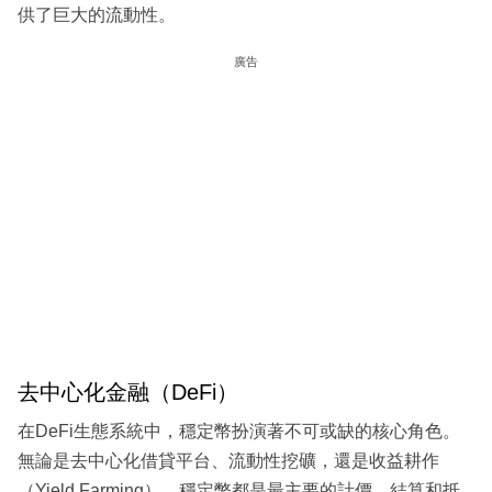
供了巨大的流動性。
廣告
去中心化金融（DeFi）
在DeFi生態系統中，穩定幣扮演著不可或缺的核心角色。
無論是去中心化借貸平台、流動性挖礦，還是收益耕作
（Yield Farming），穩定幣都是最主要的計價、結算和抵