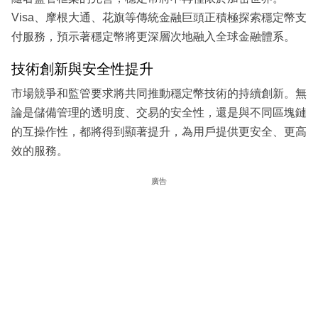
Visa、摩根大通、花旗等傳統金融巨頭正積極探索穩定幣支
付服務，預示著穩定幣將更深層次地融入全球金融體系。
技術創新與安全性提升
市場競爭和監管要求將共同推動穩定幣技術的持續創新。無
論是儲備管理的透明度、交易的安全性，還是與不同區塊鏈
的互操作性，都將得到顯著提升，為用戶提供更安全、更高
效的服務。
廣告