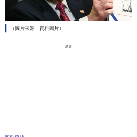
（圖片來源：資料圖片）
廣告