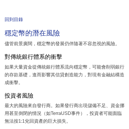
回到目錄
穩定幣的潛在風險
儘管前景廣闊，穩定幣的發展仍伴隨著不容忽視的風險。
對傳統銀行體系的衝擊
如果大量資金從傳統銀行體系流向穩定幣，可能會削弱銀行
的存款基礎，進而影響其信貸創造能力，對現有金融結構造
成衝擊。
投資者風險
最大的風險來自發行商。如果發行商出現儲備不足、資金挪
用甚至倒閉的情況（如TerraUSD事件），投資者可能面臨
無法按1:1兌回資產的巨大損失。