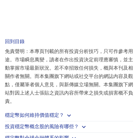
回到目錄
免責聲明：本專頁刊載的所有投資分析技巧，只可作參考用
途。市場瞬息萬變，讀者在作出投資決定前理應審慎，並主
動掌握市場最新狀況。若不幸招致任何損失，概與本刊及相
關作者無關。而本集團旗下網站或社交平台的網誌內容及觀
點，僅屬筆者個人意見，與新傳媒立場無關。本集團旗下網
站對因上述人士張貼之資訊內容所帶來之損失或損害概不負
責。
穩定幣如何維持價值穩定？
投資穩定幣概念股的風險有哪些？
穩定幣對全球金融體系的影響