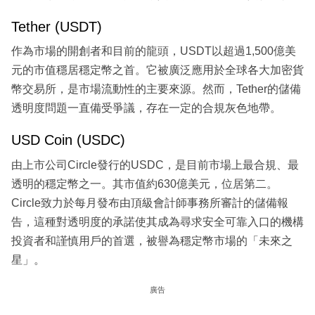
Tether (USDT)
作為市場的開創者和目前的龍頭，USDT以超過1,500億美
元的市值穩居穩定幣之首。它被廣泛應用於全球各大加密貨
幣交易所，是市場流動性的主要來源。然而，Tether的儲備
透明度問題一直備受爭議，存在一定的合規灰色地帶。
USD Coin (USDC)
由上市公司Circle發行的USDC，是目前市場上最合規、最
透明的穩定幣之一。其市值約630億美元，位居第二。
Circle致力於每月發布由頂級會計師事務所審計的儲備報
告，這種對透明度的承諾使其成為尋求安全可靠入口的機構
投資者和謹慎用戶的首選，被譽為穩定幣市場的「未來之
星」。
廣告