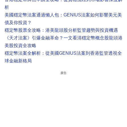
析
美國穩定幣法案通過懶人包：GENIUS法案如何影響美元美
債及你投資？
穩定幣股票全攻略：港美龍頭股分析監管趨勢與投資機遇
《天才法案》引爆金融革命？一文看清穩定幣概念股龍頭港
美股投資全攻略
穩定幣法案全解析：從美國GENIUS法案到香港監管透視全
球金融新格局
廣告