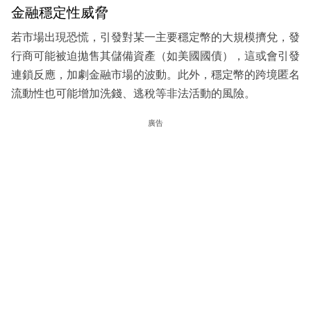
金融穩定性威脅
若市場出現恐慌，引發對某一主要穩定幣的大規模擠兌，發
行商可能被迫拋售其儲備資產（如美國國債），這或會引發
連鎖反應，加劇金融市場的波動。此外，穩定幣的跨境匿名
流動性也可能增加洗錢、逃稅等非法活動的風險。
廣告