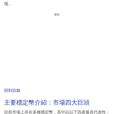
場。
廣告
回到目錄
主要穩定幣介紹：市場四大巨頭
目前市場上存在多種穩定幣，其中以以下四者最具代表性：