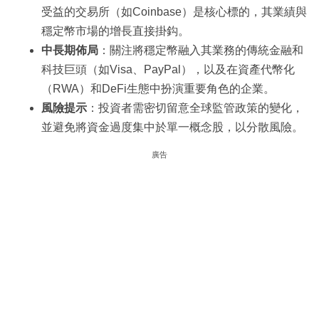
受益的交易所（如Coinbase）是核心標的，其業績與
穩定幣市場的增長直接掛鈎。
中長期佈局
：關注將穩定幣融入其業務的傳統金融和
科技巨頭（如Visa、PayPal），以及在資產代幣化
（RWA）和DeFi生態中扮演重要角色的企業。
風險提示
：投資者需密切留意全球監管政策的變化，
並避免將資金過度集中於單一概念股，以分散風險。
廣告