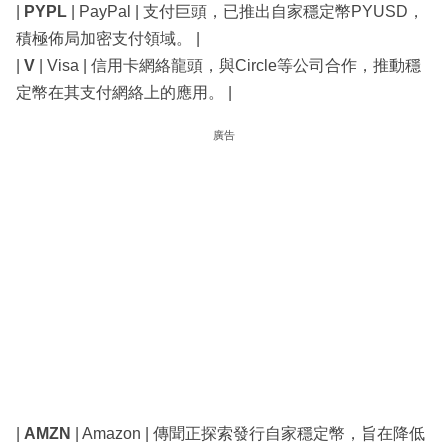
|
PYPL
| PayPal | 支付巨頭，已推出自家穩定幣PYUSD，
積極佈局加密支付領域。 |
|
V
| Visa | 信用卡網絡龍頭，與Circle等公司合作，推動穩
定幣在其支付網絡上的應用。 |
廣告
|
AMZN
| Amazon | 傳聞正探索發行自家穩定幣，旨在降低