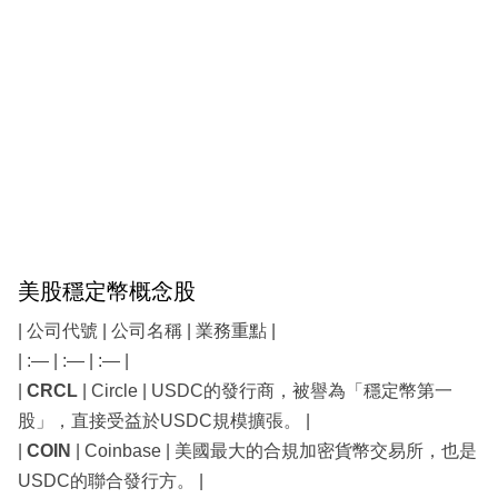
美股穩定幣概念股
| 公司代號 | 公司名稱 | 業務重點 |
| :— | :— | :— |
|
CRCL
| Circle | USDC的發行商，被譽為「穩定幣第一
股」，直接受益於USDC規模擴張。 |
|
COIN
| Coinbase | 美國最大的合規加密貨幣交易所，也是
USDC的聯合發行方。 |