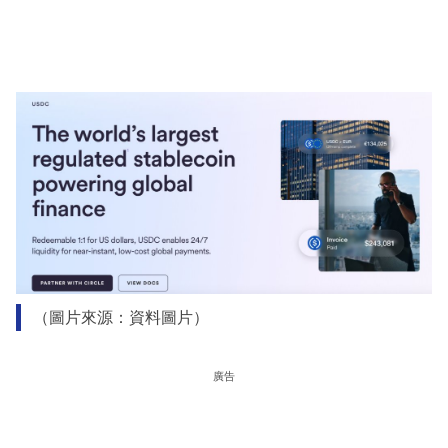
（圖片來源：資料圖片）
廣告