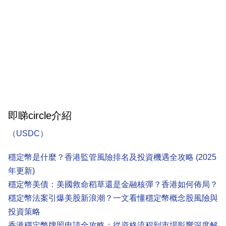
即睇circle介紹
（USDC）
穩定幣是什麼？香港監管風險排名及投資機遇全攻略 (2025
年更新)
穩定幣美債：美國救命稻草還是金融核彈？香港如何佈局？
穩定幣法案引爆美股新浪潮？一文看懂穩定幣概念股風險與
投資策略
香港穩定幣牌照申請全攻略：從資格流程到市場影響深度解