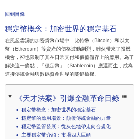
回到目錄
穩定幣概念：加密世界的穩定基石
在風起雲湧的加密貨幣市場中，比特幣（Bitcoin）和以太
幣（Ethereum）等資產的價格波動劇烈，雖然帶來了投機
機會，卻也限制了其在日常支付和價值儲存上的應用。為了
解決這一痛點，「穩定幣」（Stablecoin）應運而生，成為
連接傳統金融與數碼資產世界的關鍵橋樑。
《天才法案》引爆金融革命目錄
穩定幣概念：加密世界的穩定基石
穩定幣的應用場景：顛覆傳統金融的力量
穩定幣監管發展：從灰色地帶走向合規化
主要穩定幣介紹：市場四大巨頭