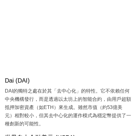
Dai (DAI)
DAI的獨特之處在於其「去中心化」的特性。它不依賴任何
中央機構發行，而是透過以太坊上的智能合約，由用戶超額
抵押加密資產（如ETH）來生成。雖然市值（約53億美
元）相對較小，但其去中心化的運作模式為穩定幣提供了一
種創新的可能性。