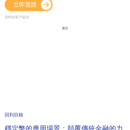
立即選購
資料由客戶提供
廣告
回到目錄
穩定幣的應用場景：顛覆傳統金融的力