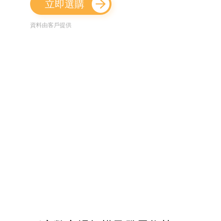
立即選購
資料由客戶提供