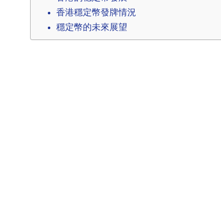
香港穩定幣發牌情況
穩定幣的未來展望