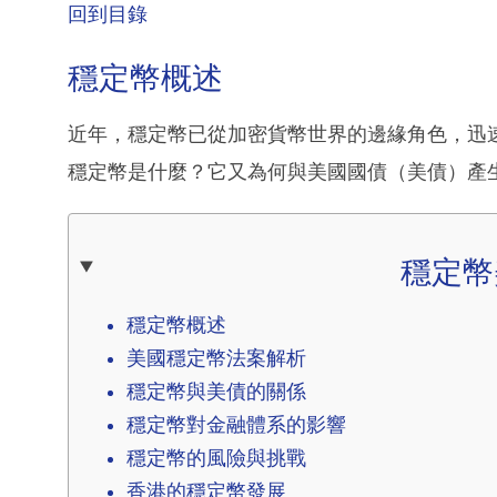
回到目錄
穩定幣概述
近年，穩定幣已從加密貨幣世界的邊緣角色，迅
穩定幣是什麼？它又為何與美國國債（美債）產
穩定幣
穩定幣概述
美國穩定幣法案解析
穩定幣與美債的關係
穩定幣對金融體系的影響
穩定幣的風險與挑戰
香港的穩定幣發展