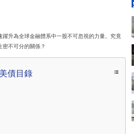
速躍升為全球金融體系中一股不可忽視的力量。究竟
生密不可分的關係？
美債目錄