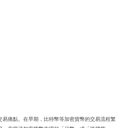
交易痛點。在早期，比特幣等加密貨幣的交易流程繁