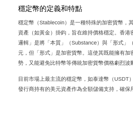
穩定幣的定義和特點
穩定幣（Stablecoin）是一種特殊的加密貨
資產（如黃金）掛鈎，旨在維持價格穩定。香港
邏輯」是將「本質」（Substance）與「形式
元，但「形式」是加密貨幣。這使其既能擁有加
勢，又能避免比特幣等傳統加密貨幣價格劇烈波
目前市場上最主流的穩定幣，如泰達幣（USDT）
發行商持有的美元資產作為全額儲備支持，確保用