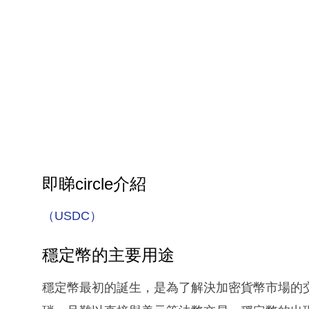
即睇circle介紹
（USDC）
穩定幣的主要用途
穩定幣最初的誕生，是為了解決加密貨幣市場的