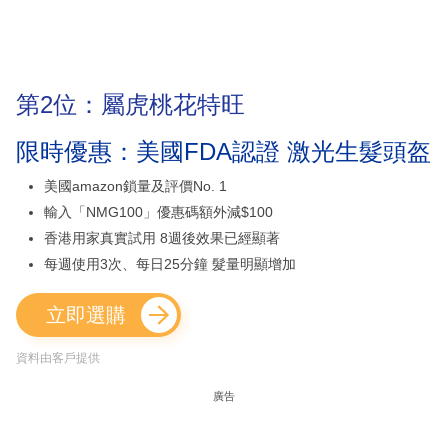
第2位：屬虎桃花特旺
限時優惠：美國FDA認證 激光生髮頭盔
美國amazon鎖量及評價No. 1
輸入「NMG100」優惠碼額外減$100
香港用家真實試用 8週後效果已經顯著
每週使用3次、每日25分鐘 髮量明顯增加
立即選購
資料由客戶提供
廣告