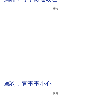
廣告
屬狗：宜事事小心
廣告