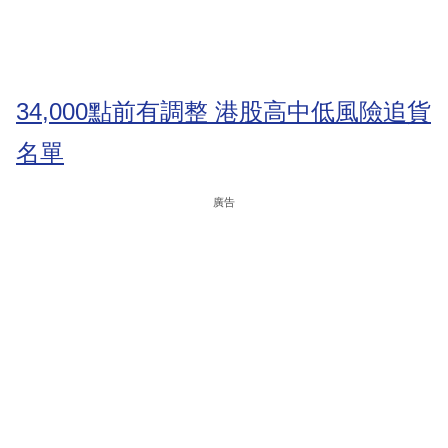
34,000點前有調整 港股高中低風險追貨
名單
廣告