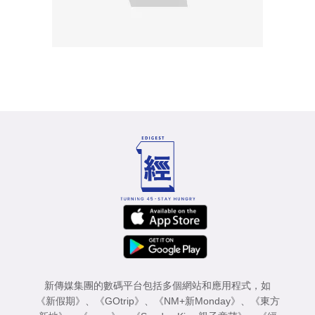
新傳媒集團的數碼平台包括多個網站和應用程式，如
《新假期》
、
《GOtrip》
、
《NM+新Monday》
、
《東方