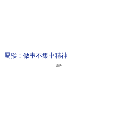
屬猴：做事不集中精神
廣告