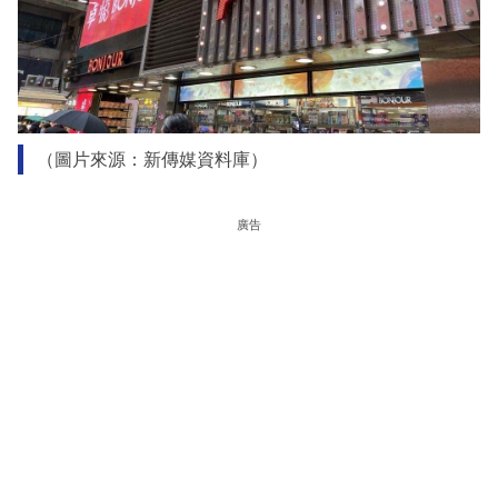
（圖片來源：新傳媒資料庫）
廣告