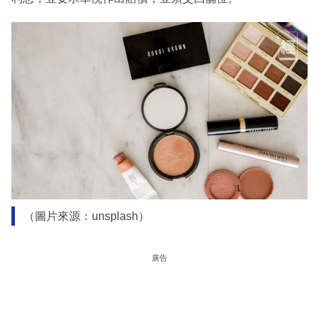
（圖片來源：unsplash）
廣告