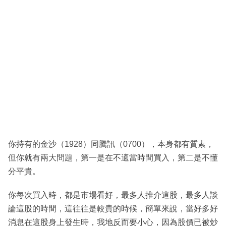
你持有的金沙（1928）同騰訊（0700），本身都有質素，
但你就有兩大問題，第一是在不適當時間買入，第二是不懂
分平貴。
你每次買入時，都是市場看好，最多人推介這股，最多人談
論這股的時間，這往往是較貴的時候，簡單來說，當好多好
消息在這股身上發生時，我地反而要小心，因為股價已被炒