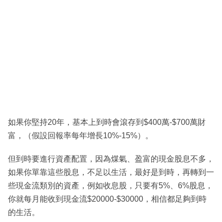
如果你堅持20年，基本上到時會滾存到$400萬-$700萬財
富，（假設回報率每年增長10%-15%）。
但到時要進行資產配置，因為煤氣、盈富的現金股息不多，
如果你單靠這些股息，不足以生活，最好是到時，再轉到一
些現金流類別的資產，例如收息股，只要有5%、6%股息，
你就每月能收到現金流$20000-$30000，相信都足夠到時
的生活。