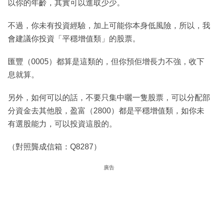
以你的年齡，其實可以進取少少。
不過，你未有投資經驗，加上可能你本身低風險，所以，我
會建議你投資「平穩增值類」的股票。
匯豐（0005）都算是這類的，但你預佢增長力不強，收下
息就算。
另外，如何可以的話，不要只集中曬一隻股票，可以分配部
分資金去其他股，盈富（2800）都是平穩增值類，如你未
有選股能力，可以投資這股的。
（對照龔成信箱：Q8287）
廣告