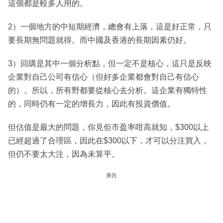
這個都是較多人用的。
2）一個地方的中短期經濟，總會有上落，這是好正常，只
要長期無問題就得。而中國及香港的長期因素仍好。
3）回購是其中一個分析點，但一定不是核心，這只是反映
企業對自己公司有信心（但好多企業都會對自己有信心
的）。所以，所有野都要從核心去分析。這企業有獨特性
的，同時仍有一定的增長力，因此有投資價值。
但估值是最大的問題，你見佢市盈率咁高就知，$300以上
已經超過了合理區，因此在$300以下，才可以分注買入，
但仍不要太大注，因為未算平。
廣告