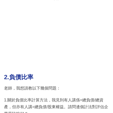
2.負債比率
老師，我想請教以下幾個問題：
1.關於負債比率計算方法，我見到有人講係=總負債/總資
產，但亦有人講=總負債/股東權益。請問邊個計法對評估企