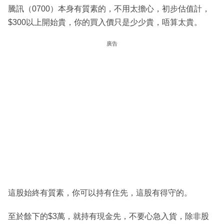
騰訊（0700）本身有質素的，不用太擔心，初步估值計，
$300以上開始貴，你的買入價只是少少貴，唔算太貴。
廣告
這股始終有質素，你可以持有住先，這股有得守的。
至於餘下的$3萬，就持有現金先，不要心急入貨，除非股