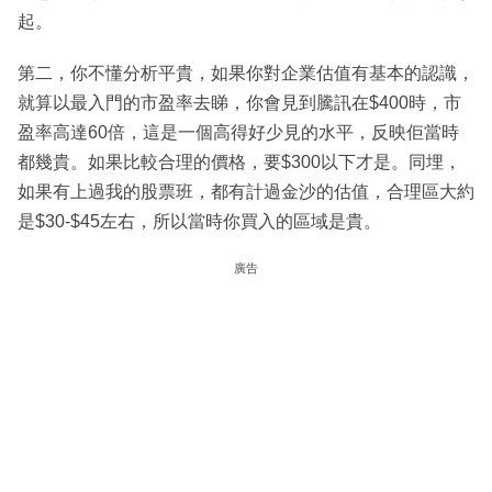
起。
第二，你不懂分析平貴，如果你對企業估值有基本的認識，
就算以最入門的市盈率去睇，你會見到騰訊在$400時，市
盈率高達60倍，這是一個高得好少見的水平，反映佢當時
都幾貴。如果比較合理的價格，要$300以下才是。同埋，
如果有上過我的股票班，都有計過金沙的估值，合理區大約
是$30-$45左右，所以當時你買入的區域是貴。
廣告