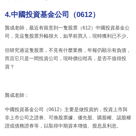
4.中國投資基金公司（0612）
龔成老師，最近有留意到一隻股票（612）中國投資基金公
司，見這隻股票升幅很大，如早前買入，現時獲利已不少。
但研究過這隻股票，不見有什麼業務，年報仍顯示有負債，
而且它只是一間投資公司，現時價位咁高，是否不值得投
資？
龔成老師：
中國投資基金公司（0612）主要是做投資的，投資上市與
非上市公司之證券、可換股票據、優先股、購股權、認股權
證或債務證券等，以取得中期資本增值、股息及利息。