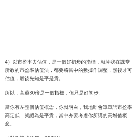
4）以市盈率去估值，是一個好初步的指標，就算我在課堂
所教的市盈率估值法，都要將當中的數據作調整，然後才可
估值，最後先知是平是貴。
所以，高過30倍是一個指標，但只是好初步。
當你有左整個估值概念，你就明白，我地唔會單單話市盈率
高定低，就認為是平貴，當中亦要考慮你所講的高增值概
念。