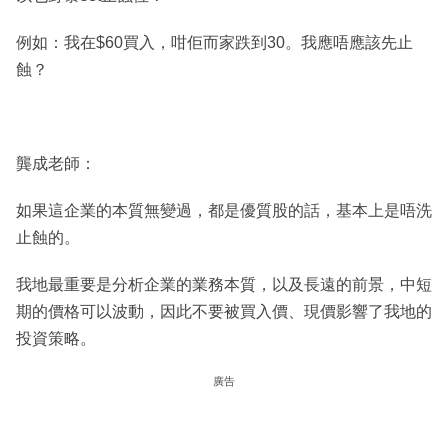
例如：我在$60買入，咁佢而家跌到30。我應唔應該先止
蝕？
龔成老師：
如果這企業的本質無變過，都是優質股的話，基本上是唔洗
止蝕的。
我地最重要是分析企業的業務本質，以及長遠的前景，中短
期的價格可以波動，因此不要被買入價、現價影響了我地的
投資策略。
廣告