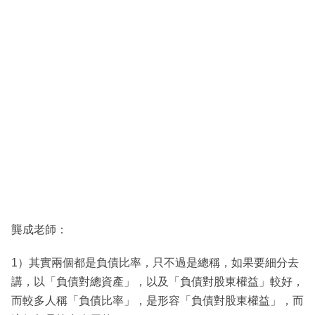
龔成老師：
1）其實兩個都是負債比率，只不過是總稱，如果要細分去
講，以「負債對總資產」，以及「負債對股東權益」較好，
而較多人稱「負債比率」，是形容「負債對股東權益」，而