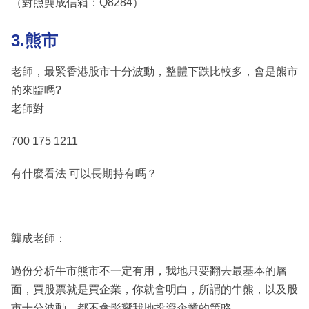
（對照龔成信箱：Q8284）
3.熊市
老師，最緊香港股市十分波動，整體下跌比較多，會是熊市
的來臨嗎?
老師對
700 175 1211
有什麼看法 可以長期持有嗎？
龔成老師：
過份分析牛市熊市不一定有用，我地只要翻去最基本的層
面，買股票就是買企業，你就會明白，所謂的牛熊，以及股
市十分波動，都不會影響我地投資企業的策略。